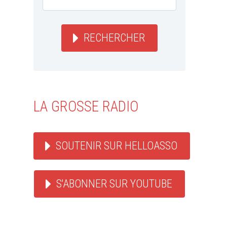
RECHERCHER
LA GROSSE RADIO
SOUTENIR SUR HELLOASSO
S'ABONNER SUR YOUTUBE