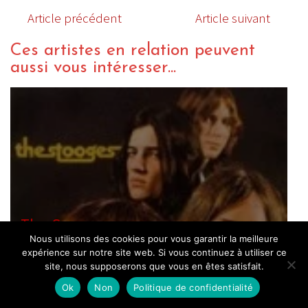
Article précédent
Article suivant
Ces artistes en relation peuvent
aussi vous intéresser...
The Stooges
Nous utilisons des cookies pour vous garantir la meilleure
expérience sur notre site web. Si vous continuez à utiliser ce
site, nous supposerons que vous en êtes satisfait.
Ok
Non
Politique de confidentialité