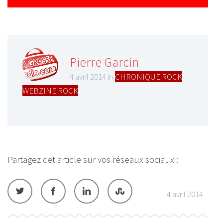
Pierre Garcin
4 avril 2014 in
CHRONIQUE ROCK
,
WEBZINE ROCK
Partagez cet article sur vos réseaux sociaux :
4 avril 2014