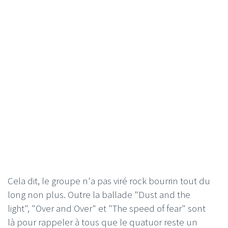
Cela dit, le groupe n'a pas viré rock bourrin tout du
long non plus. Outre la ballade "Dust and the
light", "Over and Over" et "The speed of fear" sont
là pour rappeler à tous que le quatuor reste un