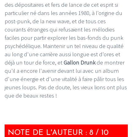
des dépositaires et fers de lance de cet esprit si
particulier né dans les années 1980, à l'origine du
post-punk, de la new wave, et de tous ces
courants étranges qui refusaient les mélodies
faciles pour partir explorer les bas-fonds du punk
psychédélique. Maintenir un tel niveau de qualité
au long d'une carrière aussi longue est d'ores et
déjà un tour de force, et
Gallon Drunk
de montrer
qu'il a encore l'avenir devant lui avec un album
d'une énergie et d'une vitalité à faire pâlir tous les
jeunes loups. Pas de doute, les vieux lions ont plus
que de beaux restes !
NOTE DE L'AUTEUR : 8 / 10