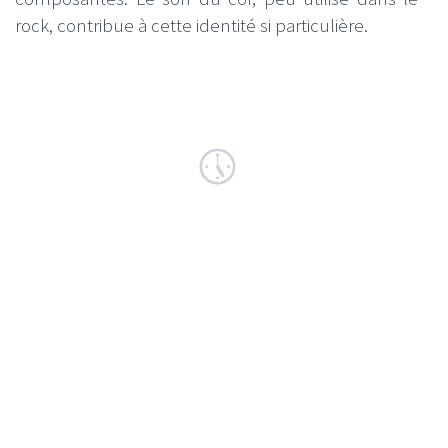
rock, contribue à cette identité si particulière.