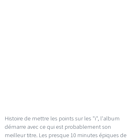
Histoire de mettre les points sur les "i", l'album
démarre avec ce qui est probablement son
meilleur titre. Les presque 10 minutes épiques de