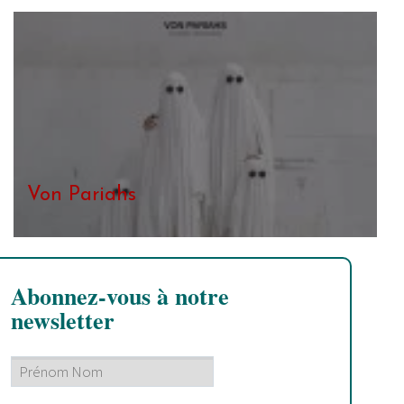
Von Pariahs
Abonnez-vous à notre
newsletter