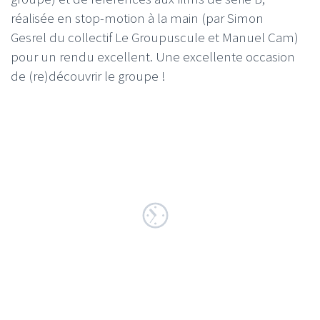
réalisée en stop-motion à la main (par Simon
Gesrel du collectif Le Groupuscule et Manuel Cam)
pour un rendu excellent. Une excellente occasion
de (re)découvrir le groupe !