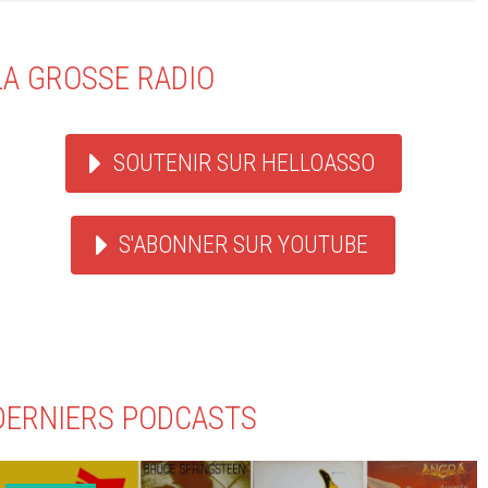
LA GROSSE RADIO
SOUTENIR SUR HELLOASSO
S'ABONNER SUR YOUTUBE
DERNIERS PODCASTS