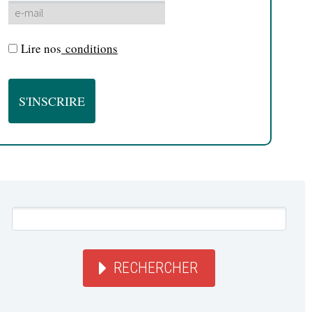
Lire nos
conditions
RECHERCHER