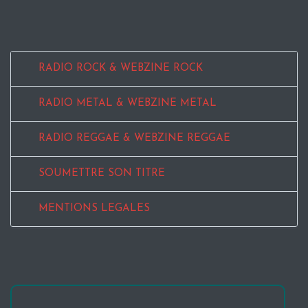
RADIO ROCK & WEBZINE ROCK
RADIO METAL & WEBZINE METAL
RADIO REGGAE & WEBZINE REGGAE
SOUMETTRE SON TITRE
MENTIONS LEGALES