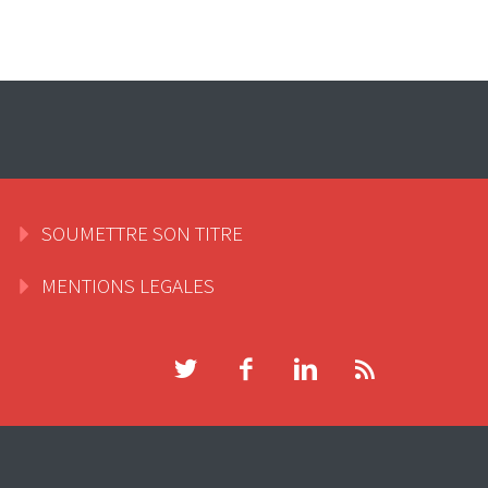
SOUMETTRE SON TITRE
MENTIONS LEGALES