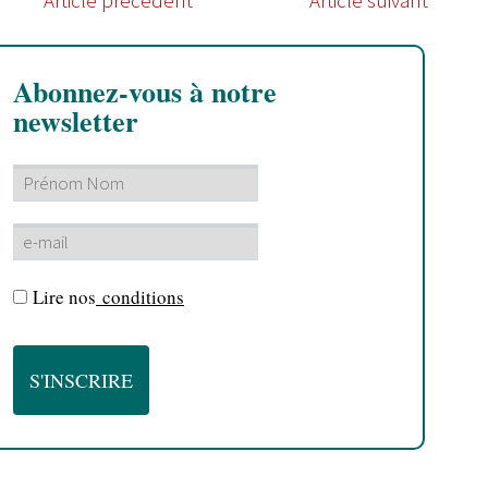
Abonnez-vous à notre
newsletter
Lire nos
conditions