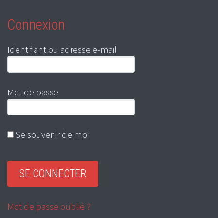
Connexion
Identifiant ou adresse e-mail
Mot de passe
Se souvenir de moi
Mot de passe oublié ?