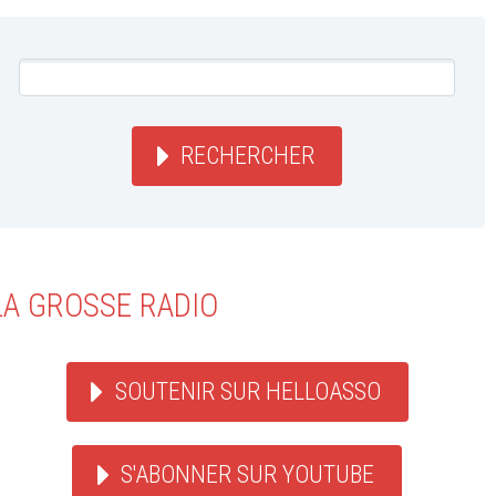
RECHERCHER
LA GROSSE RADIO
SOUTENIR SUR HELLOASSO
S'ABONNER SUR YOUTUBE