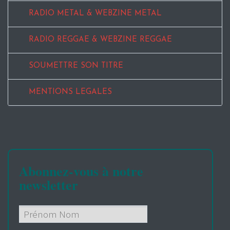
RADIO METAL & WEBZINE METAL
RADIO REGGAE & WEBZINE REGGAE
SOUMETTRE SON TITRE
MENTIONS LEGALES
Abonnez-vous à notre
newsletter