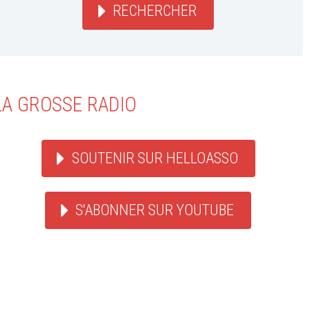
RECHERCHER
LA GROSSE RADIO
SOUTENIR SUR HELLOASSO
S'ABONNER SUR YOUTUBE