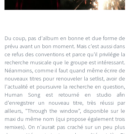
Du coup, pas d'album en bonne et due forme de
prévu avant un bon moment. Mais c'est aussi dans
ce refus des conventions et parce qu'il privilégie la
recherche musicale que le groupe est intéressant.
Néanmoins, comme il faut quand même écrire de
nouveaux titres pour renouveler la setlist, avoir de
l'actualité et poursuivre la recherche en question,
Human Song est retourné en studio afin
d'enregistrer un nouveau titre, très réussi par
ailleurs, "Through the window", disponible sur le
maxi du même nom (qui propose également trois
remixes). On n'aurait pas craché sur un peu plus