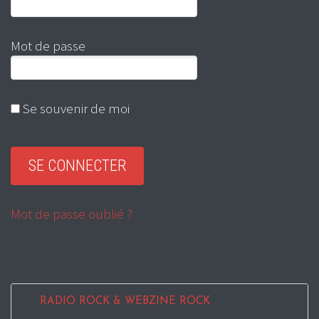
Mot de passe
Se souvenir de moi
Mot de passe oublié ?
RADIO ROCK & WEBZINE ROCK