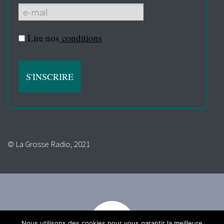
Lire nos
conditions
© La Grosse Radio, 2021
Nous utilisons des cookies pour vous garantir la meilleure