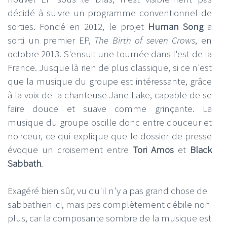
décidé à suivre un programme conventionnel de
sorties. Fondé en 2012, le projet
Human Song
a
sorti un premier EP,
The Birth of seven Crows
, en
octobre 2013. S'ensuit une tournée dans l'est de la
France. Jusque là rien de plus classique, si ce n'est
que la musique du groupe est intéressante, grâce
à la voix de la chanteuse Jane Lake, capable de se
faire douce et suave comme grinçante. La
musique du groupe oscille donc entre douceur et
noirceur, ce qui explique que le dossier de presse
évoque un croisement entre
Tori Amos
et
Black
Sabbath
.
Exagéré bien sûr, vu qu'il n'y a pas grand chose de
sabbathien ici, mais pas complètement débile non
plus, car la composante sombre de la musique est