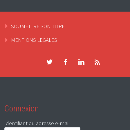
SOUMETTRE SON TITRE
MENTIONS LEGALES
Connexion
Identifiant ou adresse e-mail