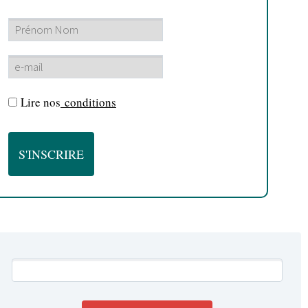
Lire nos
conditions