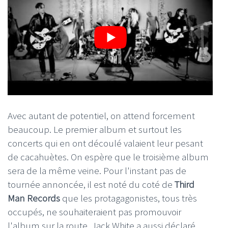
Avec autant de potentiel, on attend forcement
beaucoup. Le premier album et surtout les
concerts qui en ont découlé valaient leur pesant
de cacahuètes. On espère que le troisième album
sera de la même veine. Pour l'instant pas de
tournée annoncée, il est noté du coté de
Third
Man Records
que les protagagonistes, tous très
occupés, ne souhaiteraient pas promouvoir
l'album sur la route. Jack White a aussi déclaré