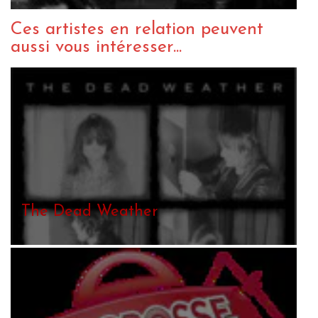
Ces artistes en relation peuvent
aussi vous intéresser...
The Dead Weather