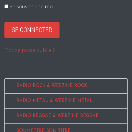
Se souvenir de moi
Mot de passe oublié ?
RADIO ROCK & WEBZINE ROCK
RADIO METAL & WEBZINE METAL
RADIO REGGAE & WEBZINE REGGAE
SOUMETTRE SON TITRE