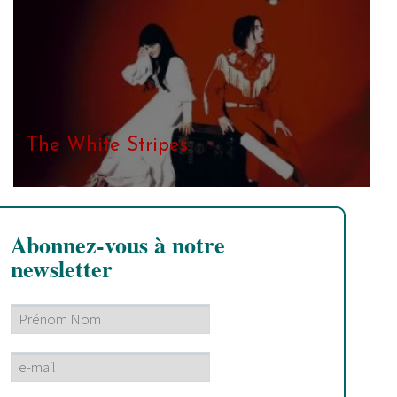
The White Stripes
Abonnez-vous à notre
newsletter