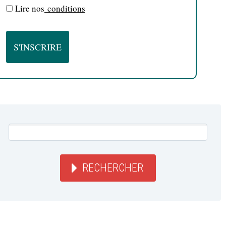
Lire nos
conditions
RECHERCHER