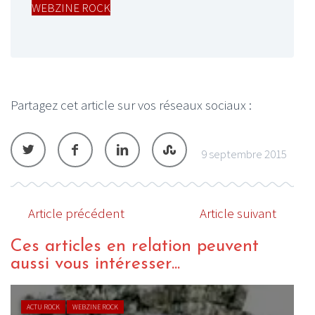
WEBZINE ROCK
Partagez cet article sur vos réseaux sociaux :
9 septembre 2015
Article précédent
Article suivant
Ces articles en relation peuvent
aussi vous intéresser...
ACTU ROCK
WEBZINE ROCK