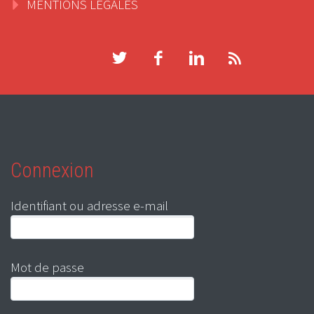
MENTIONS LEGALES
Connexion
Identifiant ou adresse e-mail
Mot de passe