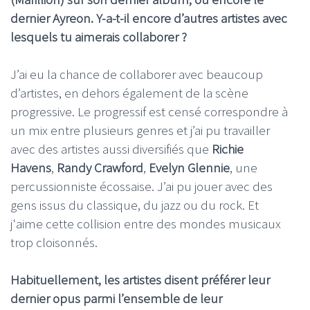
dernier Ayreon. Y-a-t-il encore d’autres artistes avec
lesquels tu aimerais collaborer ?
J’ai eu la chance de collaborer avec beaucoup
d’artistes, en dehors également de la scène
progressive. Le progressif est censé correspondre à
un mix entre plusieurs genres et j’ai pu travailler
avec des artistes aussi diversifiés que
Richie
Havens
,
Randy Crawford
,
Evelyn Glennie
, une
percussionniste écossaise. J’ai pu jouer avec des
gens issus du classique, du jazz ou du rock. Et
j'aime cette collision entre des mondes musicaux
trop cloisonnés.
Habituellement, les artistes disent préférer leur
dernier opus parmi l’ensemble de leur