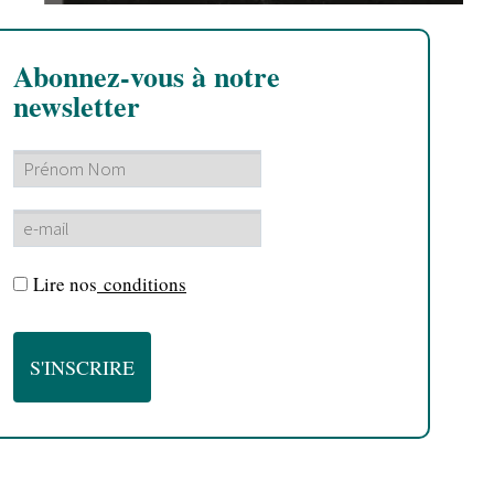
Abonnez-vous à notre
newsletter
Lire nos
conditions