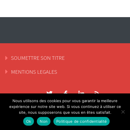
SOUMETTRE SON TITRE
MENTIONS LEGALES
Nous utilisons des cookies pour vous garantir la meilleure
expérience sur notre site web. Si vous continuez à utiliser ce
site, nous supposerons que vous en êtes satisfait.
Ok
Non
Politique de confidentialité