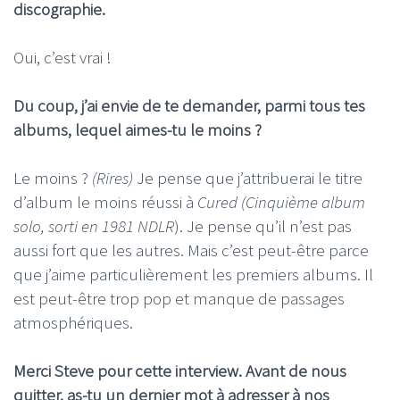
discographie.
Oui, c’est vrai !
Du coup, j’ai envie de te demander, parmi tous tes
albums, lequel aimes-tu le moins ?
Le moins ?
(Rires)
Je pense que j’attribuerai le titre
d’album le moins réussi à
Cured
(Cinquième album
solo, sorti en 1981 NDLR
). Je pense qu’il n’est pas
aussi fort que les autres. Mais c’est peut-être parce
que j’aime particulièrement les premiers albums. Il
est peut-être trop pop et manque de passages
atmosphériques.
Merci Steve pour cette interview. Avant de nous
quitter, as-tu un dernier mot à adresser à nos