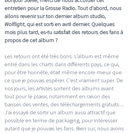
entretien pour la Grosse Radio. Tout d’abord, nous
allons revenir sur ton dernier album studio,
Wolflight
, qui est sorti en avril dernier. Quelques
mois plus tard, es-tu satisfait des retours des fans à
propos de cet album ?
Les retours ont été très bons. L’album est même
entré dans les charts dans différents pays, ce qui,
pour être honnête, était même encore mieux que
ce que je pouvais espérer. C’est vraiment super. De
nos jours, les artistes sortent des albums avant
tout pour le plaisir, notamment en raison des
baisses des ventes, des téléchargements gratuits…
J’ai essayé de sortir un album aussi attractif que
possible en terme de packaging, pour intéresser
autant que je pouvais les fans. Bien sur, nous avons