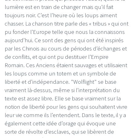
lumière est en train de changer mais qu’il fait
toujours noir. C’est l’heure où les loups aiment
chasser. La chanson titre parle des « tribus » qui ont
pu fonder l’Europe telle que nous la connaissons
aujourd’hui. Ce sont des gens qui ont été inspirés
par les Chinois au cours de périodes d’échanges et
de conflits, et qui ont pu destituer l’Empire
Romain. Ces Anciens étaient sauvages et utilisaient
les loups comme un totem et un symbole de
liberté et d’indépendance. "Wolflight" se base
vraiment là-dessus, même si l’interprétation du
texte est assez libre. Elle se base vraiment sur la
notion de liberté pour les gens qui souhaitent vivre
leur vie comme ils l’entendent. Dans le texte, il y a
également cette idée d’orage qui évoque une
sorte de révolte d’esclaves, qui se libèrent de