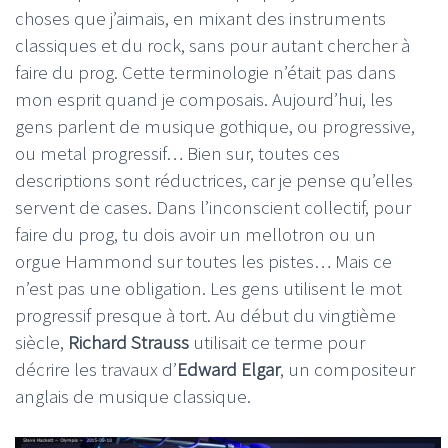
choses que j’aimais, en mixant des instruments
classiques et du rock, sans pour autant chercher à
faire du prog. Cette terminologie n’était pas dans
mon esprit quand je composais. Aujourd’hui, les
gens parlent de musique gothique, ou progressive,
ou metal progressif… Bien sur, toutes ces
descriptions sont réductrices, car je pense qu’elles
servent de cases. Dans l’inconscient collectif, pour
faire du prog, tu dois avoir un mellotron ou un
orgue Hammond sur toutes les pistes… Mais ce
n’est pas une obligation. Les gens utilisent le mot
progressif presque à tort. Au début du vingtième
siècle,
Richard Strauss
utilisait ce terme pour
décrire les travaux d’
Edward Elgar
, un compositeur
anglais de musique classique.