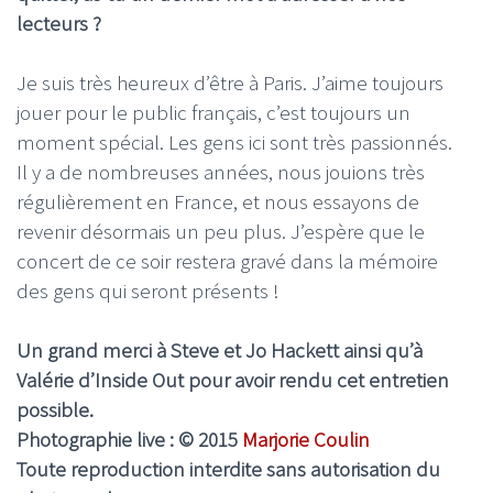
lecteurs ?
Je suis très heureux d’être à Paris. J’aime toujours
jouer pour le public français, c’est toujours un
moment spécial. Les gens ici sont très passionnés.
Il y a de nombreuses années, nous jouions très
régulièrement en France, et nous essayons de
revenir désormais un peu plus. J’espère que le
concert de ce soir restera gravé dans la mémoire
des gens qui seront présents !
Un grand merci à Steve et Jo Hackett ainsi qu’à
Valérie d’Inside Out pour avoir rendu cet entretien
possible.
Photographie live :
© 2015
Marjorie Coulin
Toute reproduction interdite sans autorisation du