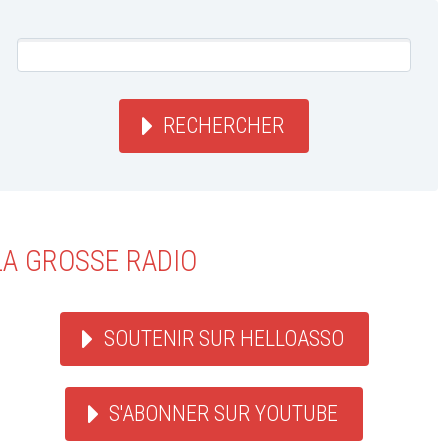
RECHERCHER
LA GROSSE RADIO
SOUTENIR SUR HELLOASSO
S'ABONNER SUR YOUTUBE