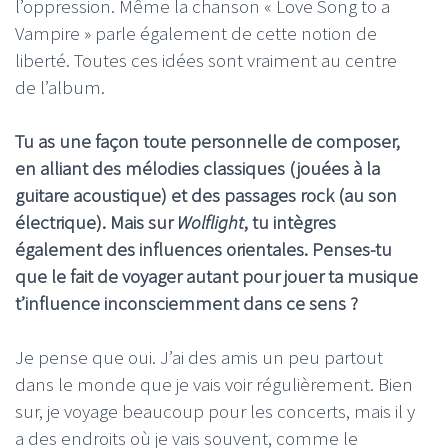
l’oppression. Même la chanson « Love Song to a
Vampire » parle également de cette notion de
liberté. Toutes ces idées sont vraiment au centre
de l’album.
Tu as une façon toute personnelle de composer,
en alliant des mélodies classiques (jouées à la
guitare acoustique) et des passages rock (au son
électrique). Mais sur
Wolflight
, tu intègres
également des influences orientales. Penses-tu
que le fait de voyager autant pour jouer ta musique
t’influence inconsciemment dans ce sens ?
Je pense que oui. J’ai des amis un peu partout
dans le monde que je vais voir régulièrement. Bien
sur, je voyage beaucoup pour les concerts, mais il y
a des endroits où je vais souvent, comme le