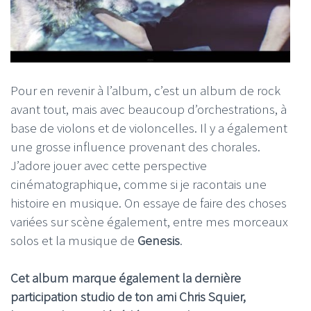
Pour en revenir à l’album, c’est un album de rock
avant tout, mais avec beaucoup d’orchestrations, à
base de violons et de violoncelles. Il y a également
une grosse influence provenant des chorales.
J’adore jouer avec cette perspective
cinématographique, comme si je racontais une
histoire en musique. On essaye de faire des choses
variées sur scène également, entre mes morceaux
solos et la musique de
Genesis
.
Cet album marque également la dernière
participation studio de ton ami Chris Squier,