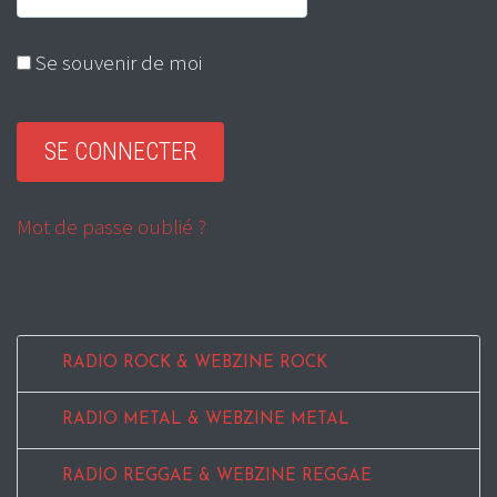
Se souvenir de moi
Mot de passe oublié ?
RADIO ROCK & WEBZINE ROCK
RADIO METAL & WEBZINE METAL
RADIO REGGAE & WEBZINE REGGAE