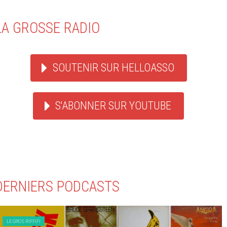
LA GROSSE RADIO
SOUTENIR SUR HELLOASSO
S'ABONNER SUR YOUTUBE
DERNIERS PODCASTS
LE GROS RIFFIFI