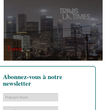
Travis
Abonnez-vous à notre
newsletter