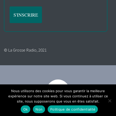
© La Grosse Radio, 2021
Nous utilisons des cookies pour vous garantir la meilleure
expérience sur notre site web. Si vous continuez à utiliser ce
site, nous supposerons que vous en êtes satisfait.
Ok
Non
Politique de confidentialité