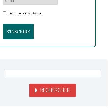
Lire nos
conditions
RECHERCHER