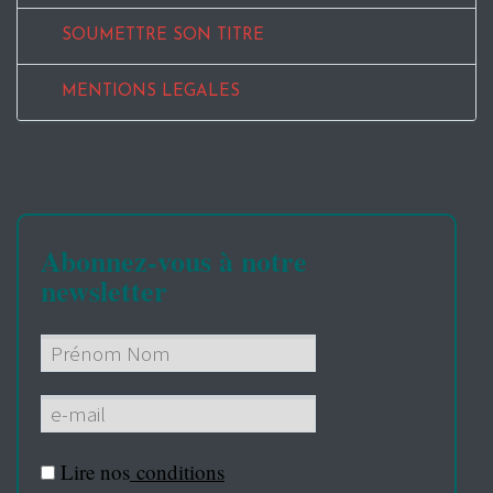
SOUMETTRE SON TITRE
MENTIONS LEGALES
Abonnez-vous à notre
newsletter
Lire nos
conditions