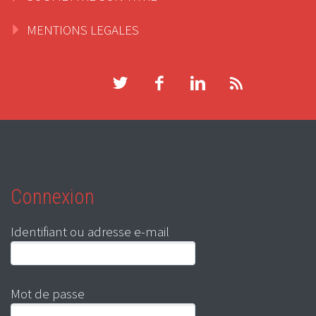
MENTIONS LEGALES
Connexion
Identifiant ou adresse e-mail
Mot de passe