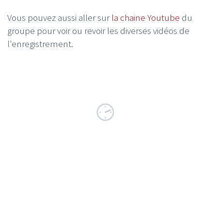
Vous pouvez aussi aller sur
la chaine Youtube
du
groupe pour voir ou revoir les diverses vidéos de
l'enregistrement.