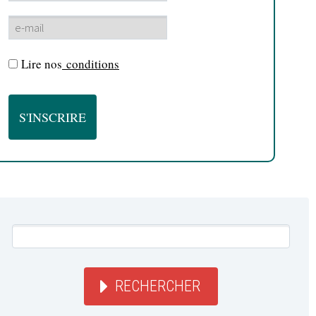
Lire nos
conditions
RECHERCHER