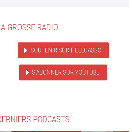
LA GROSSE RADIO
SOUTENIR SUR HELLOASSO
S'ABONNER SUR YOUTUBE
DERNIERS PODCASTS