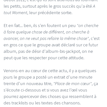
les petits, surtout après le gros succès qu'a été
A
tout Moment
, leur précédente sortie.
Et en fait... ben, ils s'en foutent un peu
"on cherche
à faire quelque chose de différent, on cherche à
avancer, on ne veut pas refaire la même chose"
, c'est
en gros ce que le groupe avait déclaré sur ce futur
album, pas de désir d'album-bis-jackpot, on ne
peut que les respecter pour cette attitude.
Venons-en au cœur de cette actu, il y a quelques
jours le groupe a posté un extrait d'une minute
trente d'un nouveau titre,
"Place de mon cœur"
, ça
s'écoute ci-dessous et si vous avez l'œil vous
pourrez apercevoir des choses qui ressemblent à
des tracklists ou les textes des chansons.