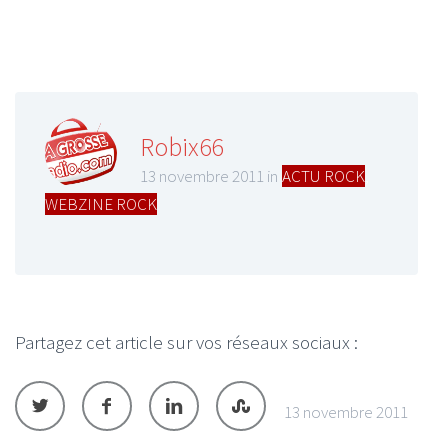
Robix66
13 novembre 2011 in
ACTU ROCK
,
WEBZINE ROCK
Partagez cet article sur vos réseaux sociaux :
13 novembre 2011