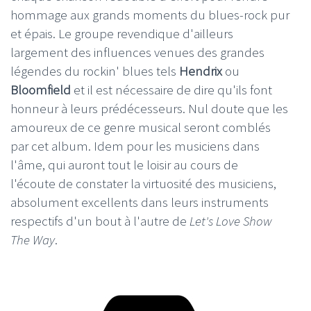
hommage aux grands moments du blues-rock pur
et épais. Le groupe revendique d'ailleurs
largement des influences venues des grandes
légendes du rockin' blues tels
Hendrix
ou
Bloomfield
et il est nécessaire de dire qu'ils font
honneur à leurs prédécesseurs. Nul doute que les
amoureux de ce genre musical seront comblés
par cet album. Idem pour les musiciens dans
l'âme, qui auront tout le loisir au cours de
l'écoute de constater la virtuosité des musiciens,
absolument excellents dans leurs instruments
respectifs d'un bout à l'autre de
Let's Love Show
The Way
.