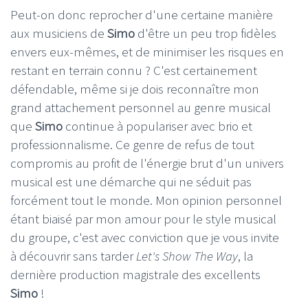
Peut-on donc reprocher d'une certaine manière
aux musiciens de
Simo
d'être un peu trop fidèles
envers eux-mêmes, et de minimiser les risques en
restant en terrain connu ? C'est certainement
défendable, même si je dois reconnaître mon
grand attachement personnel au genre musical
que
Simo
continue à populariser avec brio et
professionnalisme. Ce genre de refus de tout
compromis au profit de l'énergie brut d'un univers
musical est une démarche qui ne séduit pas
forcément tout le monde. Mon opinion personnel
étant biaisé par mon amour pour le style musical
du groupe, c'est avec conviction que je vous invite
à découvrir sans tarder
Let's Show The Way
, la
dernière production magistrale des excellents
Simo
!