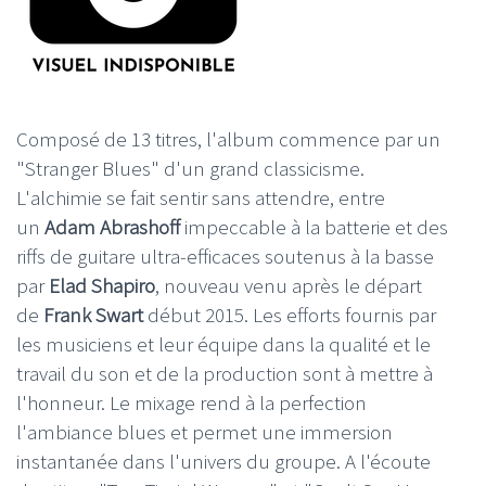
Composé de 13 titres, l'album commence par un
"Stranger Blues" d'un grand classicisme.
L'alchimie se fait sentir sans attendre, entre
un
Adam Abrashoff
impeccable à la batterie et des
riffs de guitare ultra-efficaces soutenus à la basse
par
Elad Shapiro
, nouveau venu après le départ
de
Frank Swart
début 2015. Les efforts fournis par
les musiciens et leur équipe dans la qualité et le
travail du son et de la production sont à mettre à
l'honneur. Le mixage rend à la perfection
l'ambiance blues et permet une immersion
instantanée dans l'univers du groupe. A l'écoute