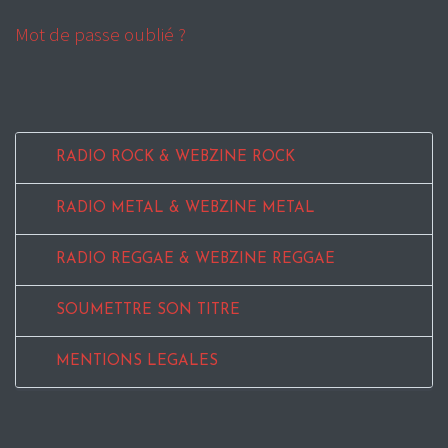
Mot de passe oublié ?
RADIO ROCK & WEBZINE ROCK
RADIO METAL & WEBZINE METAL
RADIO REGGAE & WEBZINE REGGAE
SOUMETTRE SON TITRE
MENTIONS LEGALES