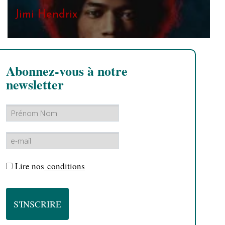
Jimi Hendrix
Abonnez-vous à notre
newsletter
Lire nos
conditions