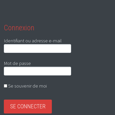
Connexion
Identifiant ou adresse e-mail
Mot de passe
Se souvenir de moi