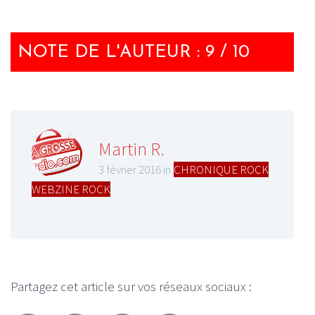
NOTE DE L'AUTEUR : 9 / 10
Martin R.
3 février 2016 in
CHRONIQUE ROCK
,
WEBZINE ROCK
Partagez cet article sur vos réseaux sociaux :