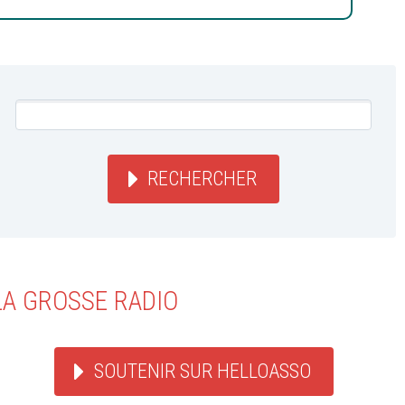
RECHERCHER
LA GROSSE RADIO
SOUTENIR SUR HELLOASSO