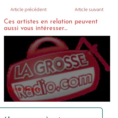
Article précédent
Article suivant
Ces artistes en relation peuvent
aussi vous intéresser...
Nina Hagen