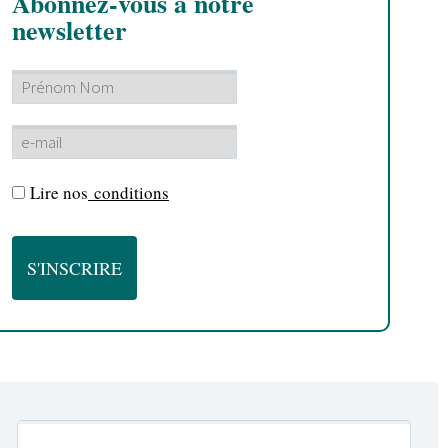
Abonnez-vous à notre
newsletter
Lire nos
conditions