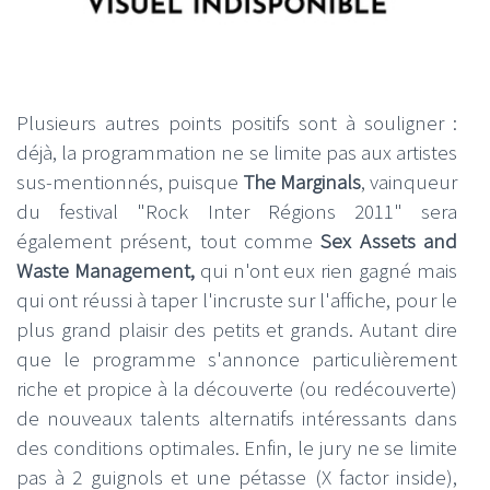
Plusieurs autres points positifs sont à souligner :
déjà, la programmation ne se limite pas aux artistes
sus-mentionnés, puisque
The Marginals
, vainqueur
du festival "Rock Inter Régions 2011" sera
également présent, tout comme
Sex Assets and
Waste Management,
qui n'ont eux rien gagné mais
qui ont réussi à taper l'incruste sur l'affiche, pour le
plus grand plaisir des petits et grands. Autant dire
que le programme s'annonce particulièrement
riche et propice à la découverte (ou redécouverte)
de nouveaux talents alternatifs intéressants dans
des conditions optimales. Enfin, le jury ne se limite
pas à 2 guignols et une pétasse (X factor inside),