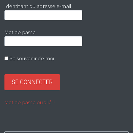
Identifiant ou adresse e-mail
Mot de passe
Se souvenir de moi
Mot de passe oublié ?