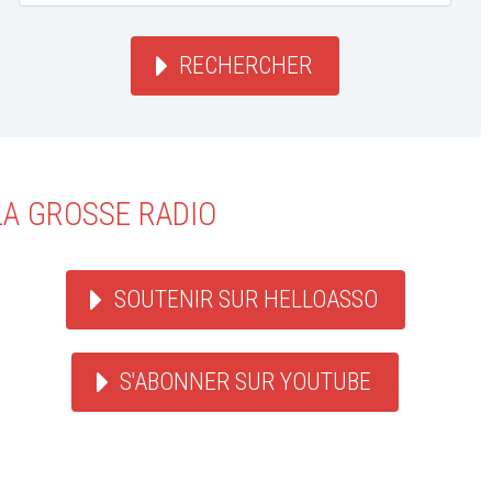
RECHERCHER
LA GROSSE RADIO
SOUTENIR SUR HELLOASSO
S'ABONNER SUR YOUTUBE