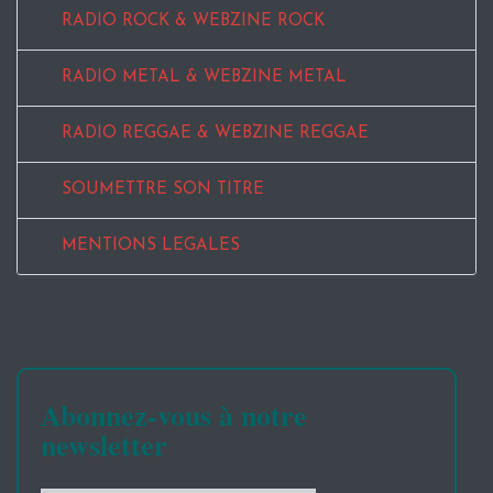
RADIO ROCK & WEBZINE ROCK
RADIO METAL & WEBZINE METAL
RADIO REGGAE & WEBZINE REGGAE
SOUMETTRE SON TITRE
MENTIONS LEGALES
Abonnez-vous à notre
newsletter