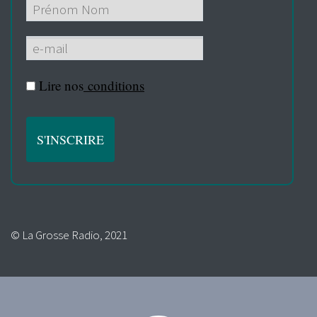
Lire nos
conditions
© La Grosse Radio, 2021