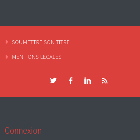
SOUMETTRE SON TITRE
MENTIONS LEGALES
Connexion