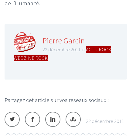
de l’Humanité.
Pierre Garcin
22 décembre 2011 in
ACTU ROCK
,
WEBZINE ROCK
Partagez cet article sur vos réseaux sociaux :
22 décembre 2011