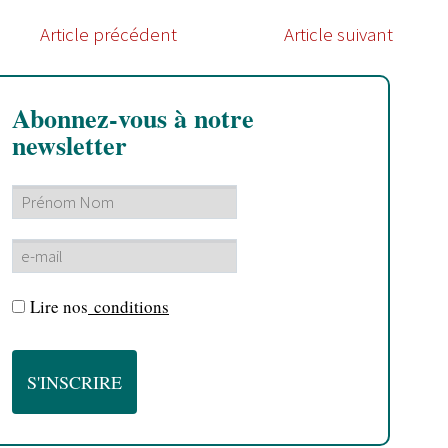
Article précédent
Article suivant
Abonnez-vous à notre
newsletter
Lire nos
conditions