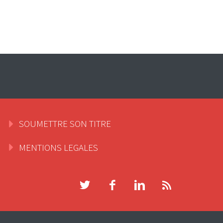
SOUMETTRE SON TITRE
MENTIONS LEGALES