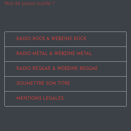
Mot de passe oublié ?
RADIO ROCK & WEBZINE ROCK
RADIO METAL & WEBZINE METAL
RADIO REGGAE & WEBZINE REGGAE
SOUMETTRE SON TITRE
MENTIONS LEGALES