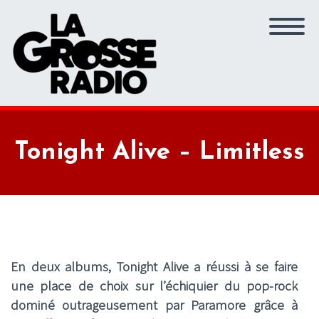
Tonight Alive – Limitless
En deux albums, Tonight Alive a réussi à se faire
une place de choix sur l’échiquier du pop-rock
dominé outrageusement par Paramore grâce à