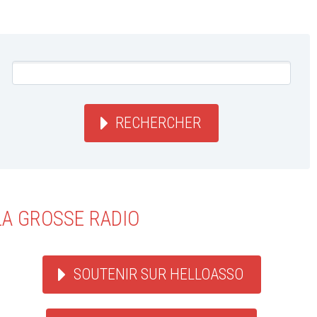
RECHERCHER
LA GROSSE RADIO
SOUTENIR SUR HELLOASSO