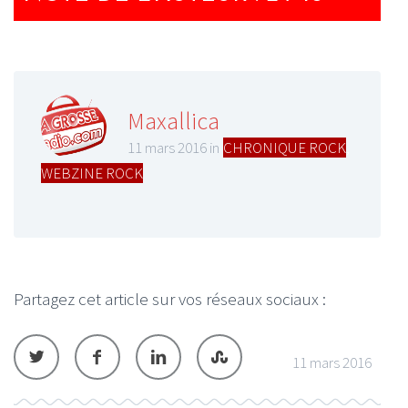
Maxallica
11 mars 2016 in
CHRONIQUE ROCK
,
WEBZINE ROCK
Partagez cet article sur vos réseaux sociaux :
11 mars 2016