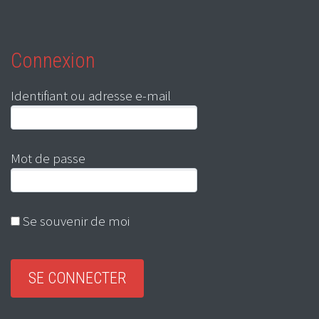
Connexion
Identifiant ou adresse e-mail
Mot de passe
Se souvenir de moi