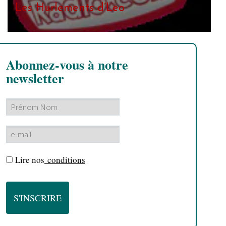
Les Hurlements d’Leo
Abonnez-vous à notre
newsletter
Lire nos
conditions