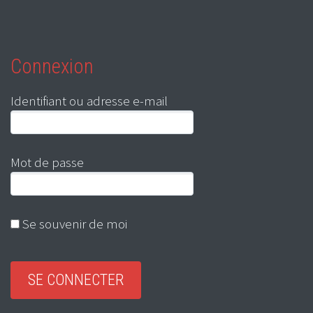
Connexion
Identifiant ou adresse e-mail
Mot de passe
Se souvenir de moi