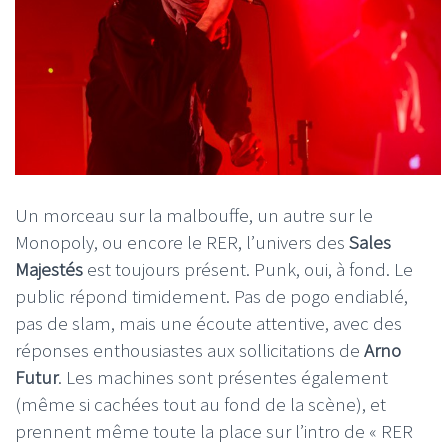
Un morceau sur la malbouffe, un autre sur le
Monopoly, ou encore le RER, l’univers des
Sales
Majestés
est toujours présent. Punk, oui, à fond. Le
public répond timidement. Pas de pogo endiablé,
pas de slam, mais une écoute attentive, avec des
réponses enthousiastes aux sollicitations de
Arno
Futur
. Les machines sont présentes également
(même si cachées tout au fond de la scène), et
prennent même toute la place sur l’intro de « RER