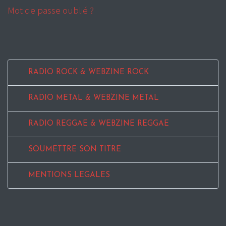
Mot de passe oublié ?
RADIO ROCK & WEBZINE ROCK
RADIO METAL & WEBZINE METAL
RADIO REGGAE & WEBZINE REGGAE
SOUMETTRE SON TITRE
MENTIONS LEGALES