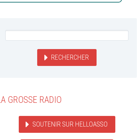
RECHERCHER
LA GROSSE RADIO
SOUTENIR SUR HELLOASSO