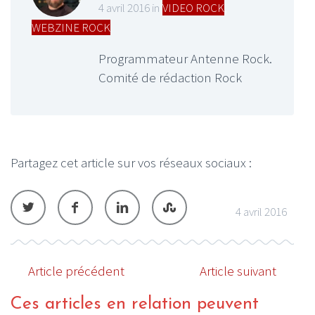
4 avril 2016 in
VIDEO ROCK
,
WEBZINE ROCK
Programmateur Antenne Rock.
Comité de rédaction Rock
Partagez cet article sur vos réseaux sociaux :
4 avril 2016
Article précédent
Article suivant
Ces articles en relation peuvent