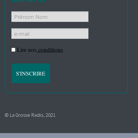
Lire nos
conditions
© La Grosse Radio, 2021