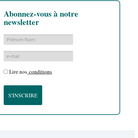
Abonnez-vous à notre
newsletter
Lire nos
conditions