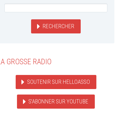
RECHERCHER
LA GROSSE RADIO
SOUTENIR SUR HELLOASSO
S'ABONNER SUR YOUTUBE