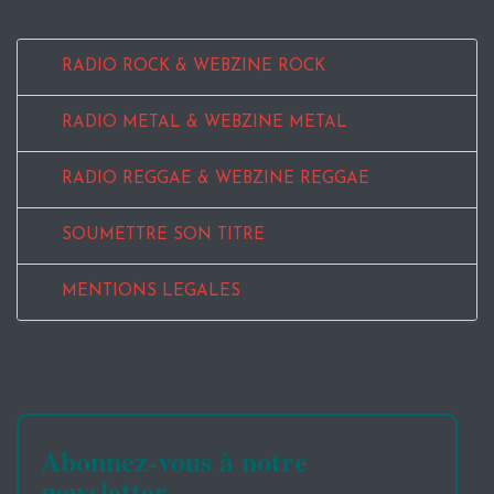
RADIO ROCK & WEBZINE ROCK
RADIO METAL & WEBZINE METAL
RADIO REGGAE & WEBZINE REGGAE
SOUMETTRE SON TITRE
MENTIONS LEGALES
Abonnez-vous à notre
newsletter