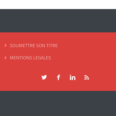
SOUMETTRE SON TITRE
MENTIONS LEGALES