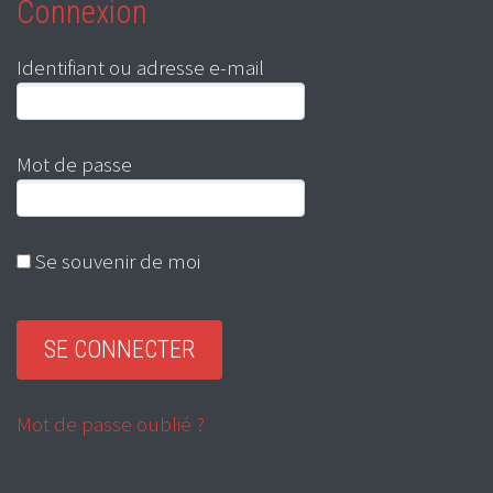
Connexion
Identifiant ou adresse e-mail
Mot de passe
Se souvenir de moi
Mot de passe oublié ?