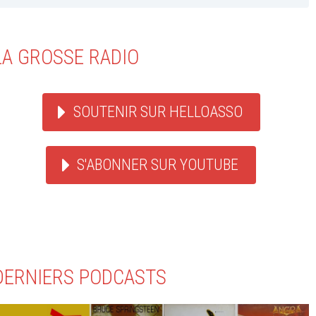
LA GROSSE RADIO
SOUTENIR SUR HELLOASSO
S'ABONNER SUR YOUTUBE
DERNIERS PODCASTS