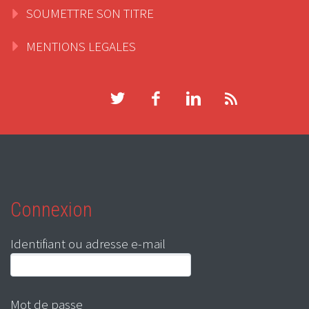
SOUMETTRE SON TITRE
MENTIONS LEGALES
Connexion
Identifiant ou adresse e-mail
Mot de passe