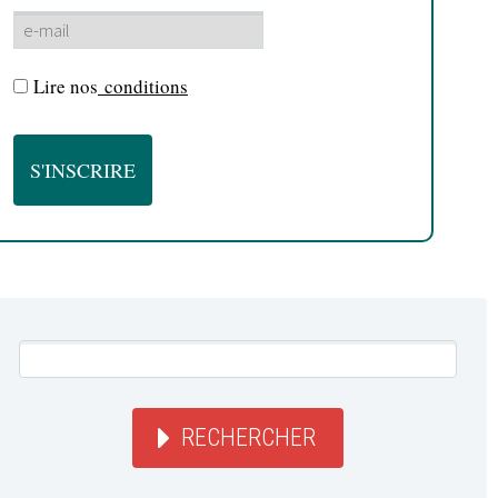
Lire nos
conditions
RECHERCHER