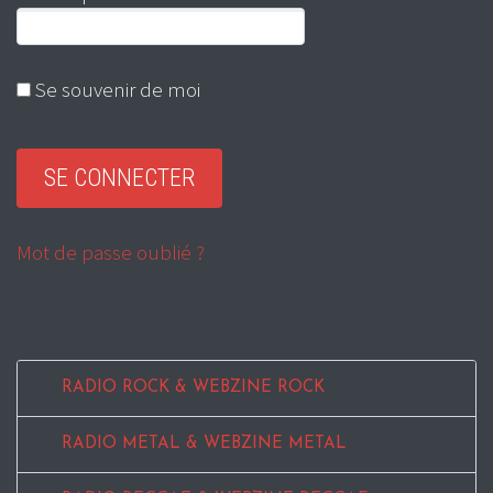
Se souvenir de moi
Mot de passe oublié ?
RADIO ROCK & WEBZINE ROCK
RADIO METAL & WEBZINE METAL