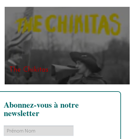
The Chikitas
Abonnez-vous à notre
newsletter