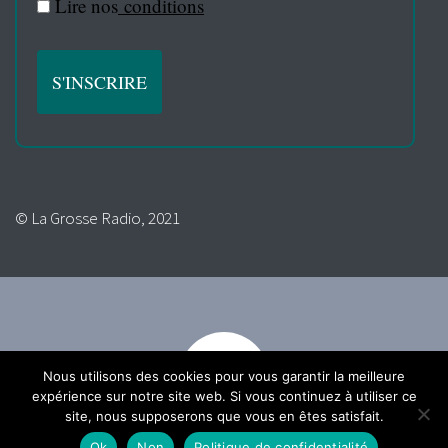
Lire nos
conditions
© La Grosse Radio, 2021
Nous utilisons des cookies pour vous garantir la meilleure
expérience sur notre site web. Si vous continuez à utiliser ce
site, nous supposerons que vous en êtes satisfait.
Ok
Non
Politique de confidentialité