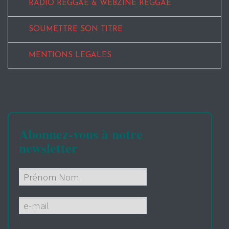
RADIO REGGAE & WEBZINE REGGAE
SOUMETTRE SON TITRE
MENTIONS LEGALES
Abonnez-vous à notre
newsletter