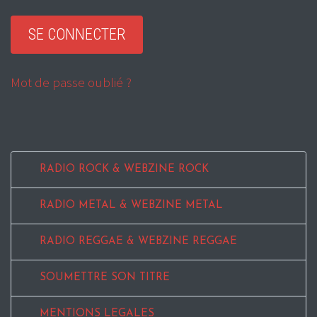
Mot de passe oublié ?
RADIO ROCK & WEBZINE ROCK
RADIO METAL & WEBZINE METAL
RADIO REGGAE & WEBZINE REGGAE
SOUMETTRE SON TITRE
MENTIONS LEGALES