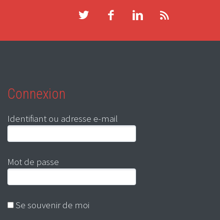
Connexion
Identifiant ou adresse e-mail
Mot de passe
Se souvenir de moi