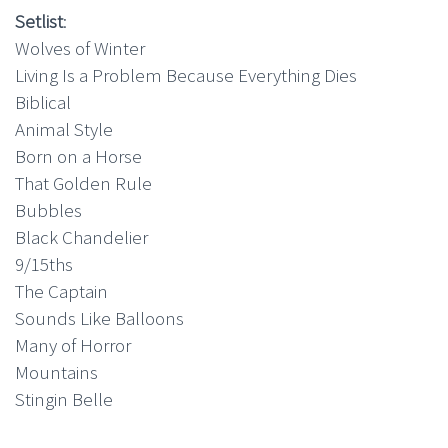
Setlist
:
Wolves of Winter
Living Is a Problem Because Everything Dies
Biblical
Animal Style
Born on a Horse
That Golden Rule
Bubbles
Black Chandelier
9/15ths
The Captain
Sounds Like Balloons
Many of Horror
Mountains
Stingin Belle