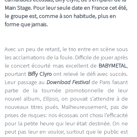
Main Stage. Pour leur seule date en France cet été,
le groupe est, comme à son habitude, plus en
forme que jamais.
Avec un peu de retard, le trio entre en scène sous
les acclamations de la foule. Difficile de jouer après
le concert écourté mais excellent de
BABYMETAL
,
pourtant
Biffy Clyro
ont relevé le défi avec succès.
Leur passage au
Download Festival
de Paris faisant
partie de la tournée promotionnelle de leur
nouvel album,
Ellipsis
, on pouvait s’attendre à de
nouveaux titres joués. Malheureusement, pas de
prises de risques: nos écossais ont choisi l’efficacité
pour la petite heure qui leur était destinée. On ne
peut pas leur en vouloir, surtout que le public est