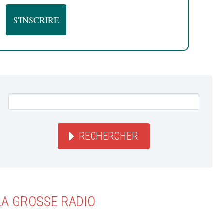
RECHERCHER
LA GROSSE RADIO