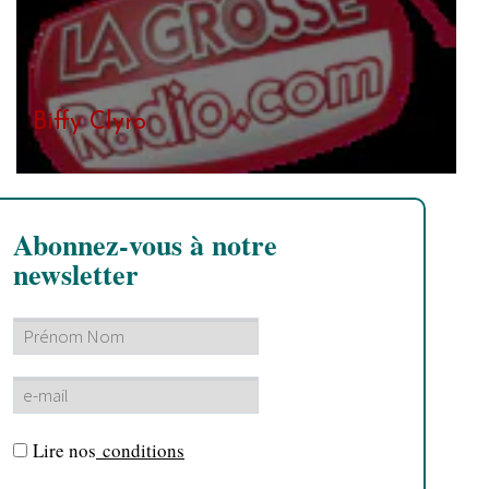
Biffy Clyro
Abonnez-vous à notre
newsletter
Lire nos
conditions