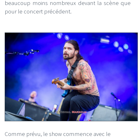
beaucoup moins nombreux devant la scène que
pour le concert précédent.
Comme prévu, le show commence avec le