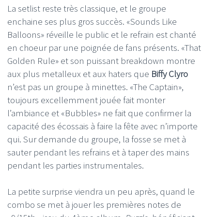
La setlist reste très classique, et le groupe
enchaine ses plus gros succès. «Sounds Like
Balloons» réveille le public et le refrain est chanté
en choeur par une poignée de fans présents. «That
Golden Rule» et son puissant breakdown montre
aux plus metalleux et aux haters que
Biffy Clyro
n’est pas un groupe à minettes. «The Captain»,
toujours excellemment jouée fait monter
l’ambiance et «Bubbles» ne fait que confirmer la
capacité des écossais à faire la fête avec n’importe
qui. Sur demande du groupe, la fosse se met à
sauter pendant les refrains et à taper des mains
pendant les parties instrumentales.
La petite surprise viendra un peu après, quand le
combo se met à jouer les premières notes de