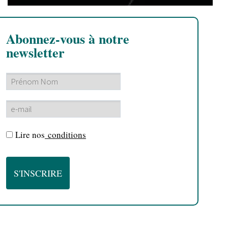
Abonnez-vous à notre
newsletter
Lire nos
conditions