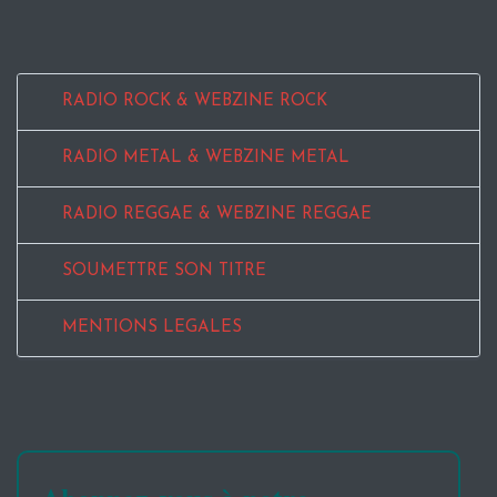
RADIO ROCK & WEBZINE ROCK
RADIO METAL & WEBZINE METAL
RADIO REGGAE & WEBZINE REGGAE
SOUMETTRE SON TITRE
MENTIONS LEGALES