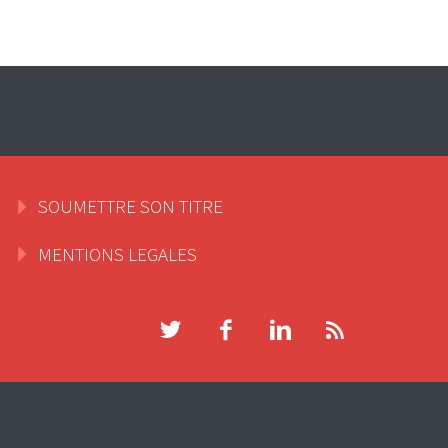
SOUMETTRE SON TITRE
MENTIONS LEGALES