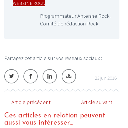
WEBZINE ROCK
Programmateur Antenne Rock.
Comité de rédaction Rock
Partagez cet article sur vos réseaux sociaux :
23 juin 2016
Article précédent
Article suivant
Ces articles en relation peuvent
aussi vous intéresser...