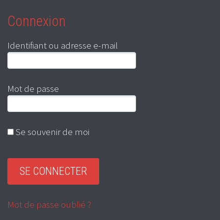
Connexion
Identifiant ou adresse e-mail
Mot de passe
Se souvenir de moi
Mot de passe oublié ?