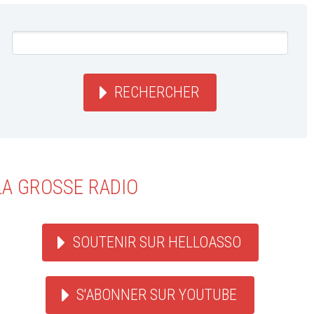
RECHERCHER
LA GROSSE RADIO
SOUTENIR SUR HELLOASSO
S'ABONNER SUR YOUTUBE