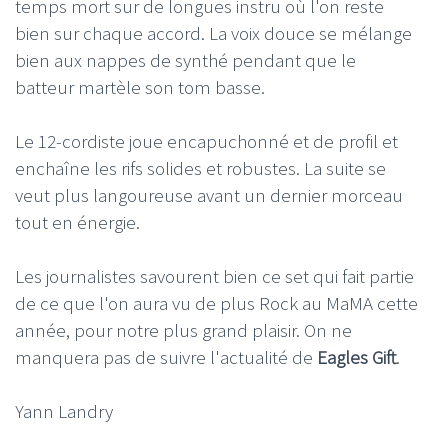
temps mort sur de longues instru où l'on reste
bien sur chaque accord. La voix douce se mélange
bien aux nappes de synthé pendant que le
batteur martèle son tom basse.
Le 12-cordiste joue encapuchonné et de profil et
enchaîne les rifs solides et robustes. La suite se
veut plus langoureuse avant un dernier morceau
tout en énergie.
Les journalistes savourent bien ce set qui fait partie
de ce que l'on aura vu de plus Rock au MaMA cette
année, pour notre plus grand plaisir. On ne
manquera pas de suivre l'actualité de
Eagles Gift
.
Yann Landry