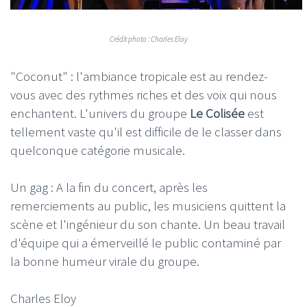
Crédit photo : Charles Eloy
"Coconut" : l'ambiance tropicale est au rendez-
vous avec des rythmes riches et des voix qui nous
enchantent. L'univers du groupe
Le Colisée
est
tellement vaste qu'il est difficile de le classer dans
quelconque catégorie musicale.
Un gag : A la fin du concert, après les
remerciements au public, les musiciens quittent la
scène et l'ingénieur du son chante. Un beau travail
d'équipe qui a émerveillé le public contaminé par
la bonne humeur virale du groupe.
Charles Eloy