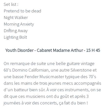
Set list :
Pretend to be dead
Night Walker
Morning Anxiety
Drifting Away
Lighting Bolt
Youth Disorder - Cabaret Madame Arthur - 15 H 45
On remarque de suite une belle guitare vintage
60's Domino Californian, une autre Silverstone et
une basse Fender Musicmaster typique des 70's
dans les mains de trois jeunes mecs accompagnés
d'un batteur bien sûr. À voir ces instruments, on se
dit que ces musiciens ont du goût et après 3
journées à voir des concerts, ça fait du bien !