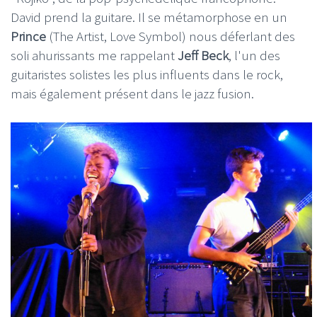
David prend la guitare. Il se métamorphose en un
Prince
(The Artist, Love Symbol) nous déferlant des
soli ahurissants me rappelant
Jeff Beck
, l'un des
guitaristes solistes les plus influents dans le rock,
mais également présent dans le jazz fusion.