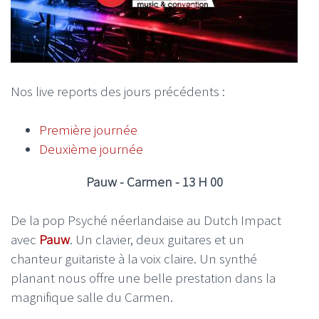
Nos live reports des jours précédents :
Première journée
Deuxième journée
Pauw - Carmen - 13 H 00
De la pop Psyché néerlandaise au Dutch Impact
avec
Pauw
. Un clavier, deux guitares et un
chanteur guitariste à la voix claire. Un synthé
planant nous offre une belle prestation dans la
magnifique salle du Carmen.