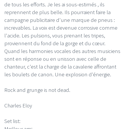
de tous les efforts. Je les ai sous-estimés , ils
reprennent de plus belle. Ils pourraient faire la
campagne publicitaire d'une marque de pneus :
increvables. La voix est devenue corrosive comme
l'acide. Les pulsions, vous prenant les tripes,
proviennent du fond de la gorge et du cœur.
Quand les harmonies vocales des autres musiciens
sont en réponse ou en unisson avec celle de
chanteur, c'est la charge de la cavalerie affrontant
les boulets de canon. Une explosion d'énergie.
Rock and grunge is not dead.
Charles Eloy
Set list:
Meilleur ami