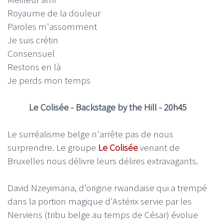
Royaume de la douleur
Paroles m'assomment
Je suis crétin
Consensuel
Restons en là
Je perds mon temps
Le Colisée - Backstage by the Hill - 20h45
Le surréalisme belge n'arrête pas de nous
surprendre. Le groupe
Le Colisée
venant de
Bruxelles nous délivre leurs délires extravagants.
David Nzeyimana, d'origine rwandaise qui a trempé
dans la portion magique d'Astérix servie par les
Nerviens (tribu belge au temps de César) évolue