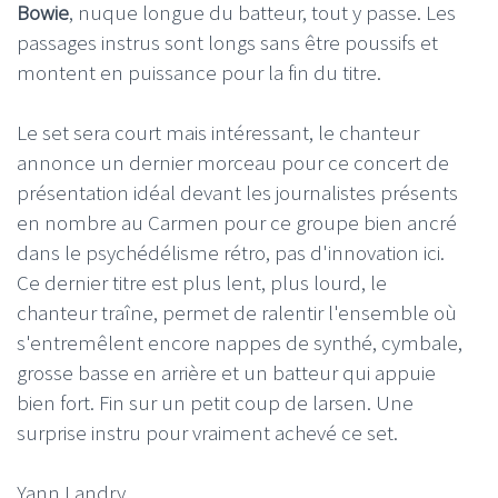
Bowie
, nuque longue du batteur, tout y passe. Les
passages instrus sont longs sans être poussifs et
montent en puissance pour la fin du titre.
Le set sera court mais intéressant, le chanteur
annonce un dernier morceau pour ce concert de
présentation idéal devant les journalistes présents
en nombre au Carmen pour ce groupe bien ancré
dans le psychédélisme rétro, pas d'innovation ici.
Ce dernier titre est plus lent, plus lourd, le
chanteur traîne, permet de ralentir l'ensemble où
s'entremêlent encore nappes de synthé, cymbale,
grosse basse en arrière et un batteur qui appuie
bien fort. Fin sur un petit coup de larsen. Une
surprise instru pour vraiment achevé ce set.
Yann Landry