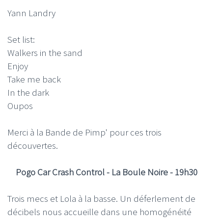
Yann Landry
Set list:
Walkers in the sand
Enjoy
Take me back
In the dark
Oupos
Merci à la Bande de Pimp' pour ces trois
découvertes.
Pogo Car Crash Control - La Boule Noire - 19h30
Trois mecs et Lola à la basse. Un déferlement de
décibels nous accueille dans une homogénéité