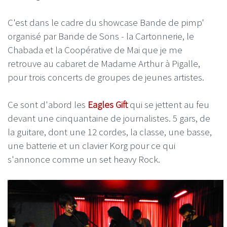
C'est dans le cadre du showcase Bande de pimp'
organisé par Bande de Sons - la Cartonnerie, le
Chabada et la Coopérative de Mai que je me
retrouve au cabaret de Madame Arthur à Pigalle,
pour trois concerts de groupes de jeunes artistes.
Ce sont d'abord les
Eagles Gift
qui se jettent au feu
devant une cinquantaine de journalistes. 5 gars, de
la guitare, dont une 12 cordes, la classe, une basse,
une batterie et un clavier Korg pour ce qui
s'annonce comme un set heavy Rock.