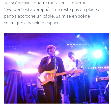
sur scène avec quatre musiciens. Le verbe
"évoluer" est approprié. Il ne reste pas en place et
parfois accroche un câble. Sa mise en scène
cosmique a besoin d'espace.