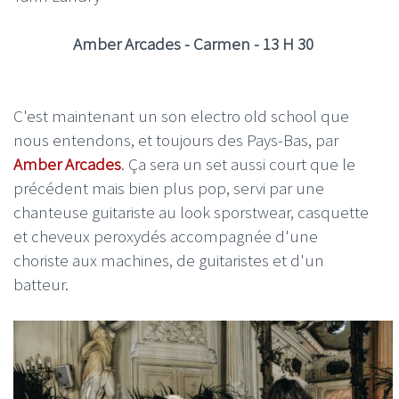
Amber Arcades - Carmen - 13 H 30
C'est maintenant un son electro old school que
nous entendons, et toujours des Pays-Bas, par
Amber Arcades
. Ça sera un set aussi court que le
précédent mais bien plus pop, servi par une
chanteuse guitariste au look sporstwear, casquette
et cheveux peroxydés accompagnée d'une
choriste aux machines, de guitaristes et d'un
batteur.