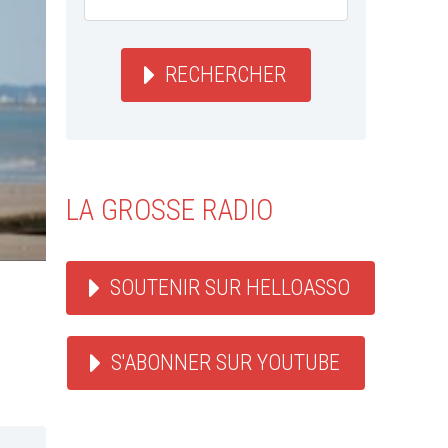
RECHERCHER
LA GROSSE RADIO
SOUTENIR SUR HELLOASSO
S'ABONNER SUR YOUTUBE