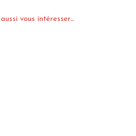
ussi vous intéresser...