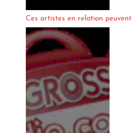
Ces artistes en relation peuvent a