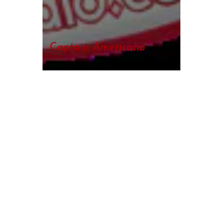
Captain Americano