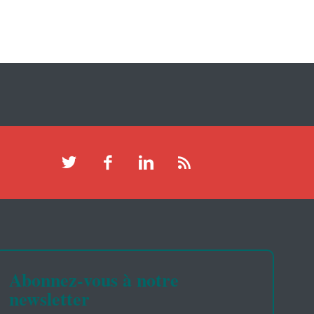
Abonnez-vous à notre
newsletter