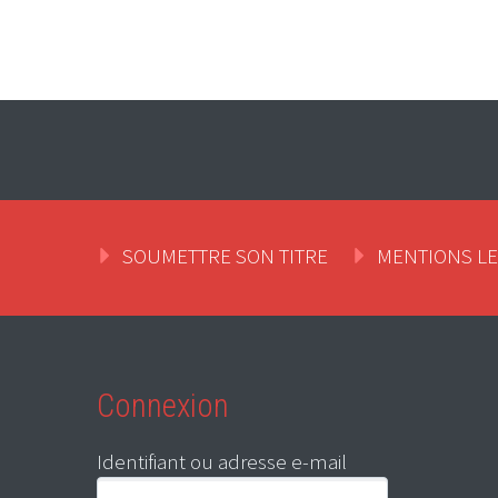
SOUMETTRE SON TITRE
MENTIONS L
Connexion
Identifiant ou adresse e-mail