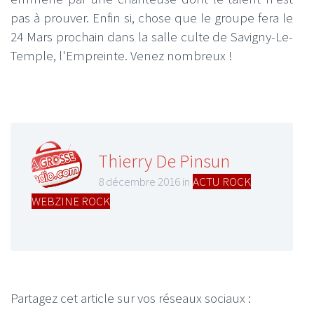
pas à prouver. Enfin si, chose que le groupe fera le
24 Mars prochain dans la salle culte de Savigny-Le-
Temple, l'Empreinte. Venez nombreux !
Thierry De Pinsun
8 décembre 2016 in
ACTU ROCK
,
WEBZINE ROCK
Partagez cet article sur vos réseaux sociaux :