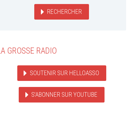
RECHERCHER
LA GROSSE RADIO
SOUTENIR SUR HELLOASSO
S'ABONNER SUR YOUTUBE