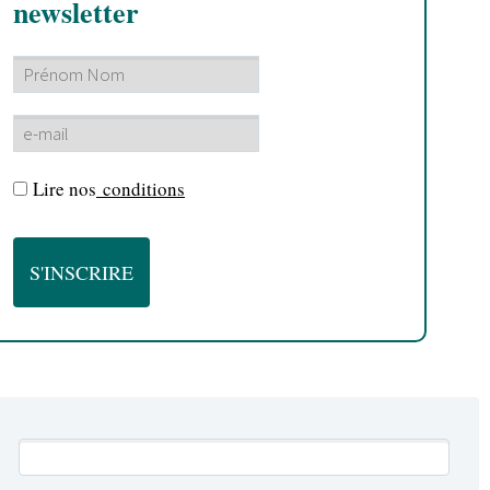
newsletter
Lire nos
conditions