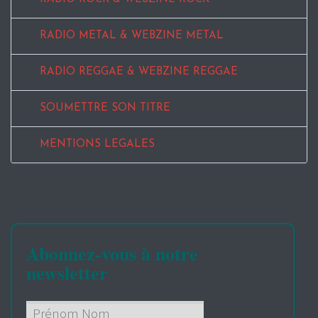
RADIO METAL & WEBZINE METAL
RADIO REGGAE & WEBZINE REGGAE
SOUMETTRE SON TITRE
MENTIONS LEGALES
Abonnez-vous à notre
newsletter