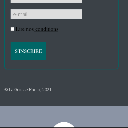
Lire nos
conditions
© La Grosse Radio, 2021