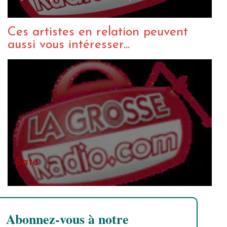
Ces artistes en relation peuvent
aussi vous intéresser...
Sate
Abonnez-vous à notre