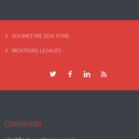
SOUMETTRE SON TITRE
MENTIONS LEGALES
Connexion