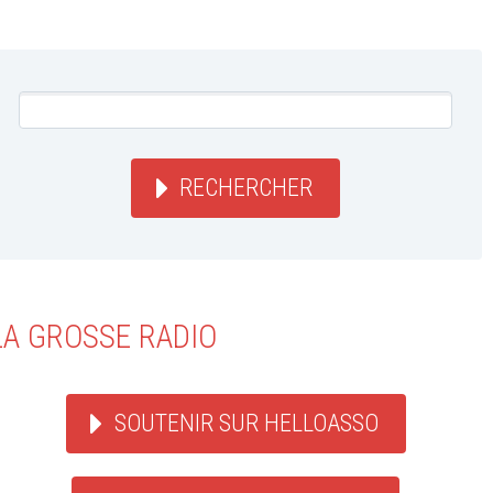
RECHERCHER
LA GROSSE RADIO
SOUTENIR SUR HELLOASSO