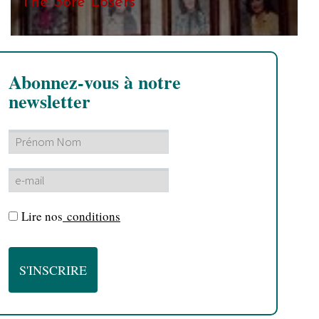
The Sore Losers
Abonnez-vous à notre
newsletter
Lire nos
conditions