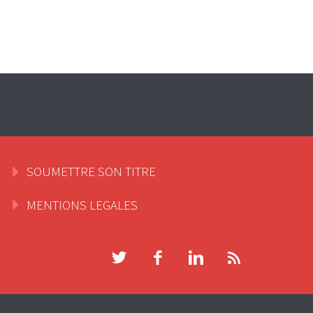
SOUMETTRE SON TITRE
MENTIONS LEGALES