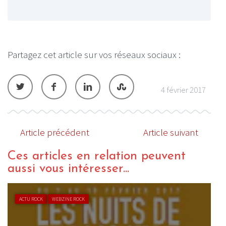
Partagez cet article sur vos réseaux sociaux :
4 février 2017
Article précédent
Article suivant
Ces articles en relation peuvent
aussi vous intéresser...
ACTU ROCK
WEBZINE ROCK