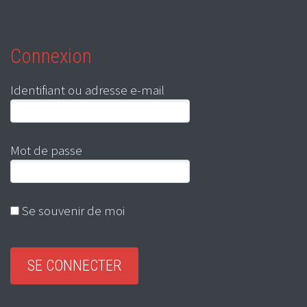
Connexion
Identifiant ou adresse e-mail
Mot de passe
Se souvenir de moi