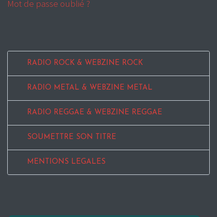
Mot de passe oublié ?
RADIO ROCK & WEBZINE ROCK
RADIO METAL & WEBZINE METAL
RADIO REGGAE & WEBZINE REGGAE
SOUMETTRE SON TITRE
MENTIONS LEGALES