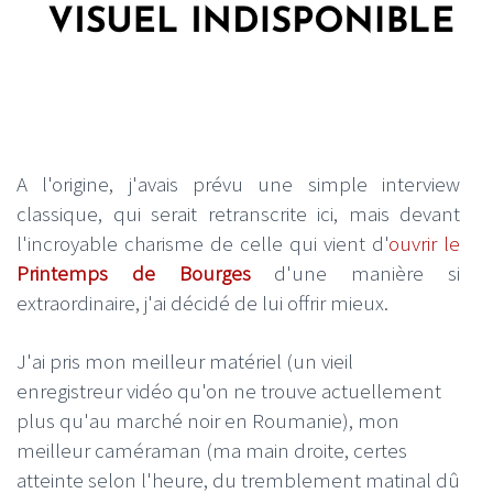
A l'origine, j'avais prévu une simple interview
classique, qui serait retranscrite ici, mais devant
l'incroyable charisme de celle qui vient d'
ouvrir le
Printemps de Bourges
d'une manière si
extraordinaire, j'ai décidé de lui offrir mieux.
J'ai pris mon meilleur matériel (un vieil
enregistreur vidéo qu'on ne trouve actuellement
plus qu'au marché noir en Roumanie), mon
meilleur caméraman (ma main droite, certes
atteinte selon l'heure, du tremblement matinal dû