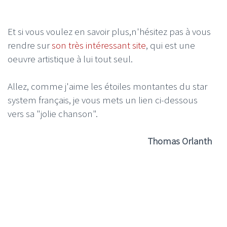
Et si vous voulez en savoir plus,n'hésitez pas à vous
rendre sur
son très intéressant site
, qui est une
oeuvre artistique à lui tout seul.
Allez, comme j'aime les étoiles montantes du star
system français, je vous mets un lien ci-dessous
vers sa "jolie chanson".
Thomas Orlanth