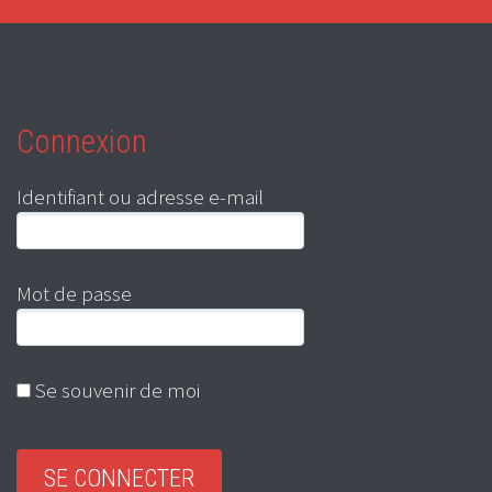
Connexion
Identifiant ou adresse e-mail
Mot de passe
Se souvenir de moi