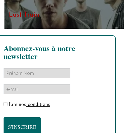
Last Train
Abonnez-vous à notre
newsletter
Lire nos
conditions