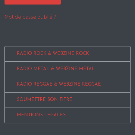
Mot de passe oublié ?
RADIO ROCK & WEBZINE ROCK
RADIO METAL & WEBZINE METAL
RADIO REGGAE & WEBZINE REGGAE
SOUMETTRE SON TITRE
MENTIONS LEGALES