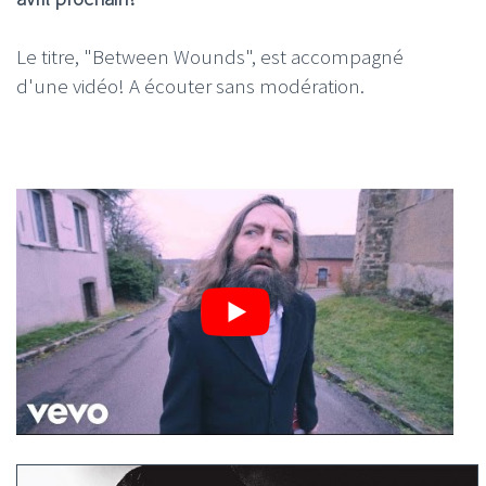
Le titre, "Between Wounds", est accompagné
d'une vidéo! A écouter sans modération.