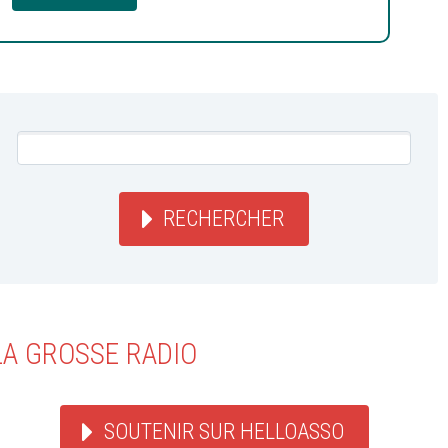
RECHERCHER
LA GROSSE RADIO
SOUTENIR SUR HELLOASSO