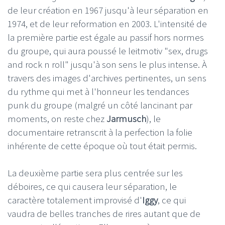
de leur création en 1967 jusqu'à leur séparation en
1974, et de leur reformation en 2003. L'intensité de
la première partie est égale au passif hors normes
du groupe, qui aura poussé le leitmotiv "sex, drugs
and rock n roll" jusqu'à son sens le plus intense. À
travers des images d'archives pertinentes, un sens
du rythme qui met à l'honneur les tendances
punk du groupe (malgré un côté lancinant par
moments, on reste chez
Jarmusch
), le
documentaire retranscrit à la perfection la folie
inhérente de cette époque où tout était permis.
La deuxième partie sera plus centrée sur les
déboires, ce qui causera leur séparation, le
caractère totalement improvisé d'
Iggy
, ce qui
vaudra de belles tranches de rires autant que de