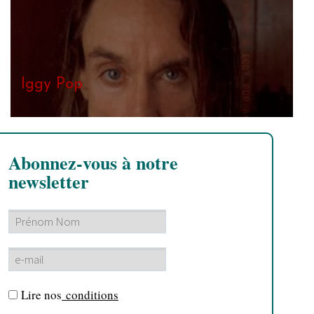
Iggy Pop
Abonnez-vous à notre
newsletter
Lire nos
conditions