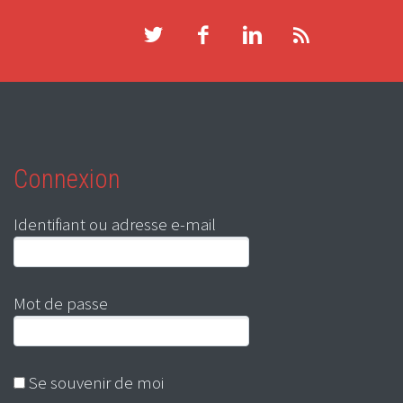
Connexion
Identifiant ou adresse e-mail
Mot de passe
Se souvenir de moi