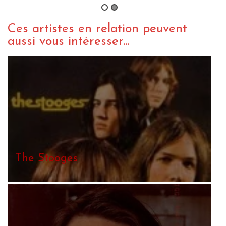
Ces artistes en relation peuvent
aussi vous intéresser...
The Stooges