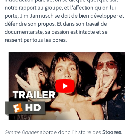
notre rapport au groupe, et l'affection qu'on lui
porte, Jim Jarmusch se doit de bien développer et
défendre son propos. Et dans son travail de
documentariste, sa passion est intacte et se
ressent par tous les pores.
Gimme Danger
aborde donc l'histoire des
Stooges
,