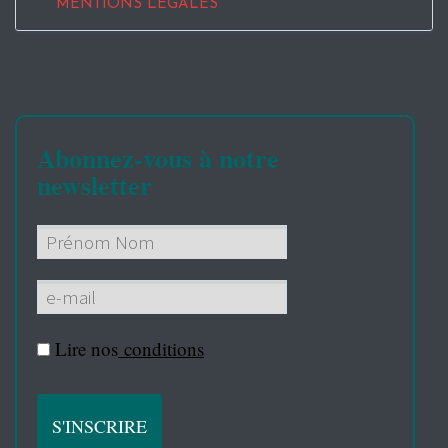
MENTIONS LEGALES
Abonnez-vous à notre
newsletter
Lire nos
conditions