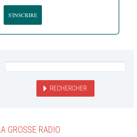
RECHERCHER
LA GROSSE RADIO