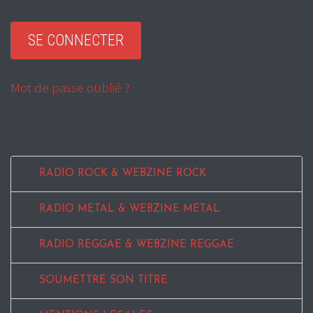
Mot de passe oublié ?
RADIO ROCK & WEBZINE ROCK
RADIO METAL & WEBZINE METAL
RADIO REGGAE & WEBZINE REGGAE
SOUMETTRE SON TITRE