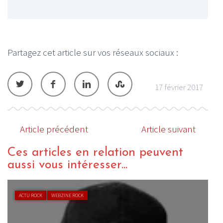
Partagez cet article sur vos réseaux sociaux :
17 février 2017
Article précédent
Article suivant
Ces articles en relation peuvent
aussi vous intéresser...
ACTU ROCK
WEBZINE ROCK