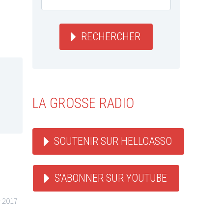
RECHERCHER
LA GROSSE RADIO
SOUTENIR SUR HELLOASSO
S'ABONNER SUR YOUTUBE
r 2017