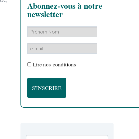
Abonnez-vous à notre
newsletter
Lire nos
conditions