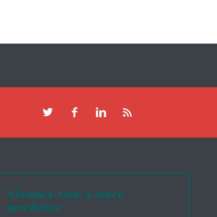
Abonnez-vous à notre
newsletter