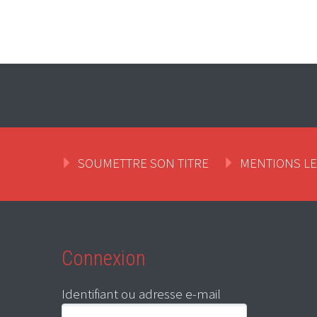
SOUMETTRE SON TITRE
MENTIONS L
Connexion
Identifiant ou adresse e-mail