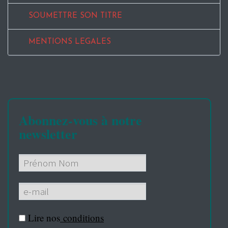
SOUMETTRE SON TITRE
MENTIONS LEGALES
Abonnez-vous à notre
newsletter
Lire nos
conditions