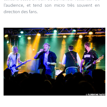
l’audience, et tend son micro très souvent en
direction des fans.