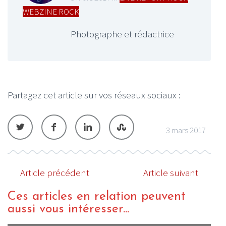
WEBZINE ROCK
Photographe et rédactrice
Partagez cet article sur vos réseaux sociaux :
3 mars 2017
Article précédent
Article suivant
Ces articles en relation peuvent
aussi vous intéresser...