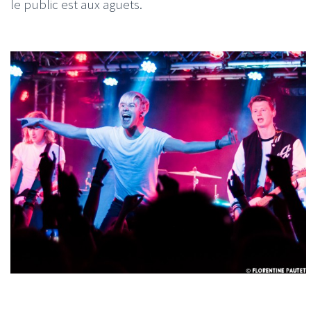
le public est aux aguets.