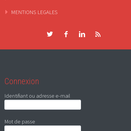
MENTIONS LEGALES
Connexion
Identifiant ou adresse e-mail
Mot de passe