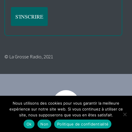
© La Grosse Radio, 2021
Nous utilisons des cookies pour vous garantir la meilleure
expérience sur notre site web. Si vous continuez à utiliser ce
site, nous supposerons que vous en êtes satisfait.
Ok
Non
Politique de confidentialité