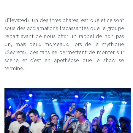
«Elevated», un des titres phares, est joué et ce sont
sous des acclamations fracassantes que le groupe
repart avant de nous offrir un rappel de non pas
un, mais deux morceaux. Lors de la mythique
«Secrets», des fans se permettent de monter sur
scène et c’est en apothéose que le show se
termine.