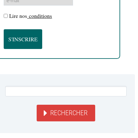
Lire nos
conditions
RECHERCHER