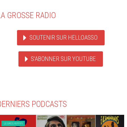
LA GROSSE RADIO
SOUTENIR SUR HELLOASSO
S'ABONNER SUR YOUTUBE
DERNIERS PODCASTS
LE GROS RIFFIFI