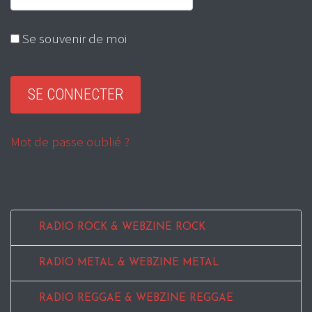
Se souvenir de moi
Mot de passe oublié ?
RADIO ROCK & WEBZINE ROCK
RADIO METAL & WEBZINE METAL
RADIO REGGAE & WEBZINE REGGAE