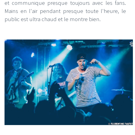
et communique presque toujours avec les fans.
Mains en l'air pendant presque toute l'heure, le
public est ultra chaud et le montre bien.