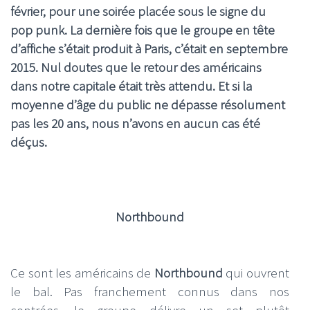
février, pour une soirée placée sous le signe du
pop punk. La dernière fois que le groupe en tête
d’affiche s’était produit à Paris, c’était en septembre
2015. Nul doutes que le retour des américains
dans notre capitale était très attendu. Et si la
moyenne d’âge du public ne dépasse résolument
pas les 20 ans, nous n’avons en aucun cas été
déçus
.
Northbound
Ce sont les américains de
Northbound
qui ouvrent
le bal. Pas franchement connus dans nos
contrées, le groupe délivre un set plutôt