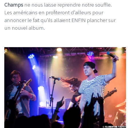
Champs
ne nous laisse reprendre notre souffle.
Les américains en profiteront d’ailleurs pour
annoncer le fait qu’ils allaient ENFIN plancher sur
un nouvel album.