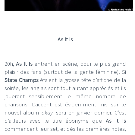
As It Is
20h,
As It Is
entrent en scène, pour le plus grand
plaisir des fans (surtout de la gente féminine). Si
State Champs
étaient la grosse tête d’affiche de la
soirée, les anglais sont tout autant appréciés et ils
joueront sensiblement le même nombre de
chansons. L’accent est évidemment mis sur le
nouvel album
okay.
sorti en janvier dernier. C’est
d’ailleurs avec le titre éponyme que
As It Is
commencent leur set, et dès les premières notes,