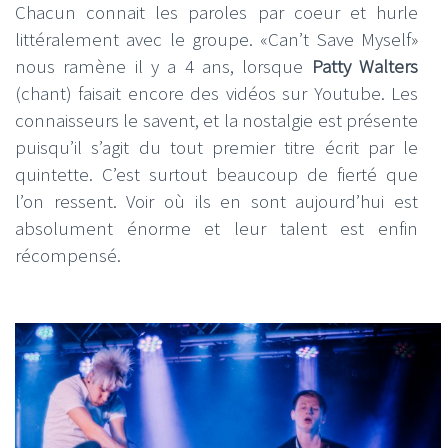
Chacun connait les paroles par coeur et hurle
littéralement avec le groupe. «Can’t Save Myself»
nous ramène il y a 4 ans, lorsque
Patty Walters
(chant) faisait encore des vidéos sur Youtube. Les
connaisseurs le savent, et la nostalgie est présente
puisqu’il s’agit du tout premier titre écrit par le
quintette. C’est surtout beaucoup de fierté que
l’on ressent. Voir où ils en sont aujourd’hui est
absolument énorme et leur talent est enfin
récompensé.