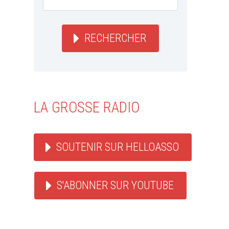
RECHERCHER
LA GROSSE RADIO
SOUTENIR SUR HELLOASSO
S'ABONNER SUR YOUTUBE