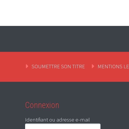
SOUMETTRE SON TITRE
MENTIONS L
Connexion
Identifiant ou adresse e-mail