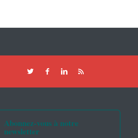
Abonnez-vous à notre
newsletter