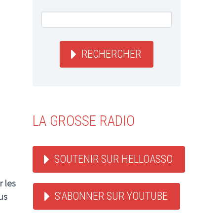
RECHERCHER
LA GROSSE RADIO
SOUTENIR SUR HELLOASSO
r les
S'ABONNER SUR YOUTUBE
us