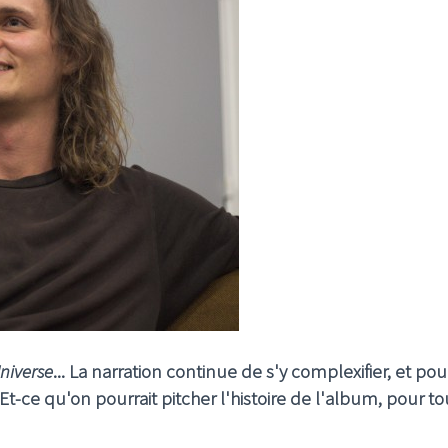
niverse
... La narration continue de s'y complexifier, et pou
 Et-ce qu'on pourrait pitcher l'histoire de l'album, pour to