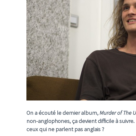
On a écouté le dernier album,
Murder of The U
non-anglophones, ça devient difficile à suivre.
ceux qui ne parlent pas anglais ?