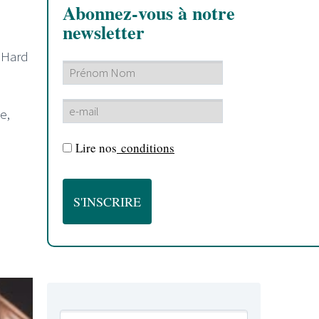
Abonnez-vous à notre
newsletter
 "Hard
e,
Lire nos
conditions