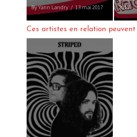
By Yann Landry
/ 13 mai 2017
2017
Ces artistes en relation peuvent a