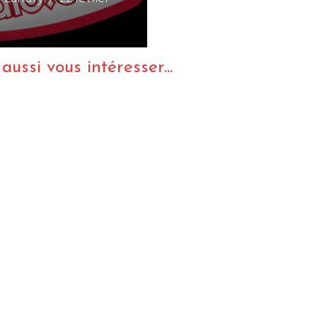
ussi vous intéresser...