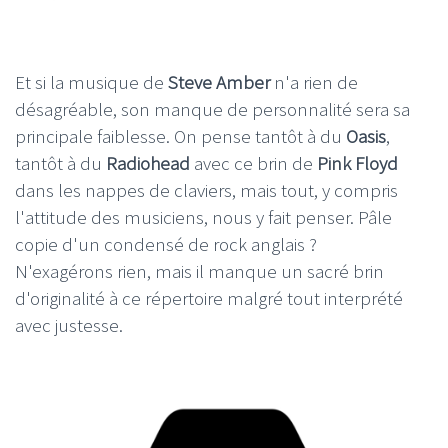
Et si la musique de
Steve Amber
n'a rien de
désagréable, son manque de personnalité sera sa
principale faiblesse. On pense tantôt à du
Oasis
,
tantôt à du
Radiohead
avec ce brin de
Pink Floyd
dans les nappes de claviers, mais tout, y compris
l'attitude des musiciens, nous y fait penser. Pâle
copie d'un condensé de rock anglais ?
N'exagérons rien, mais il manque un sacré brin
d'originalité à ce répertoire malgré tout interprété
avec justesse.