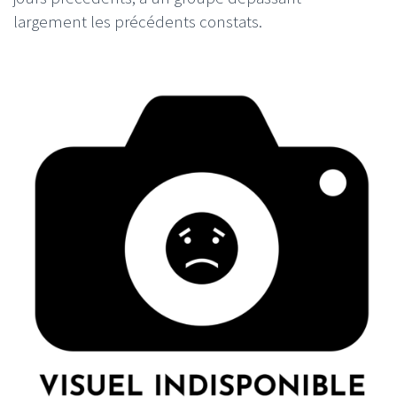
largement les précédents constats.