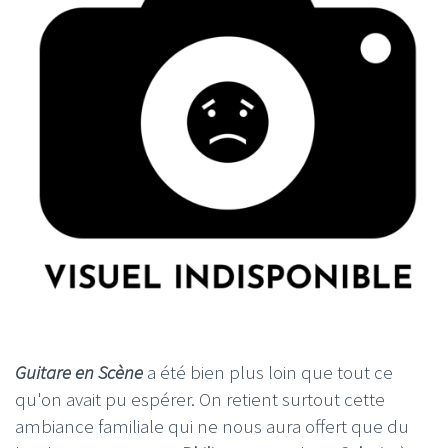
Guitare en Scène
a été bien plus loin que tout ce
qu'on avait pu espérer. On retient surtout cette
ambiance familiale qui ne nous aura offert que du