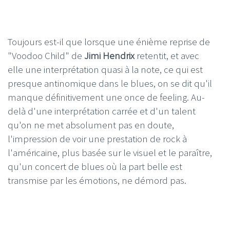
Toujours est-il que lorsque une énième reprise de
"Voodoo Child" de
Jimi Hendrix
retentit, et avec
elle une interprétation quasi à la note, ce qui est
presque antinomique dans le blues, on se dit qu'il
manque définitivement une once de feeling. Au-
delà d'une interprétation carrée et d'un talent
qu'on ne met absolument pas en doute,
l'impression de voir une prestation de rock à
l'américaine, plus basée sur le visuel et le paraître,
qu'un concert de blues où la part belle est
transmise par les émotions, ne démord pas.