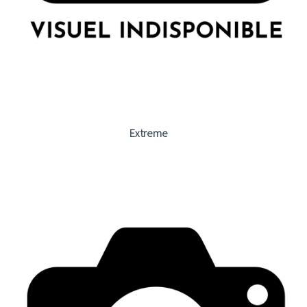
Extreme