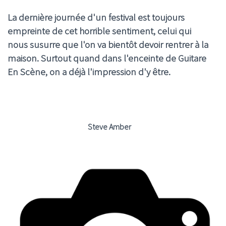
La dernière journée d'un festival est toujours
empreinte de cet horrible sentiment, celui qui
nous susurre que l'on va bientôt devoir rentrer à la
maison. Surtout quand dans l'enceinte de Guitare
En Scène, on a déjà l'impression d'y être.
Steve Amber