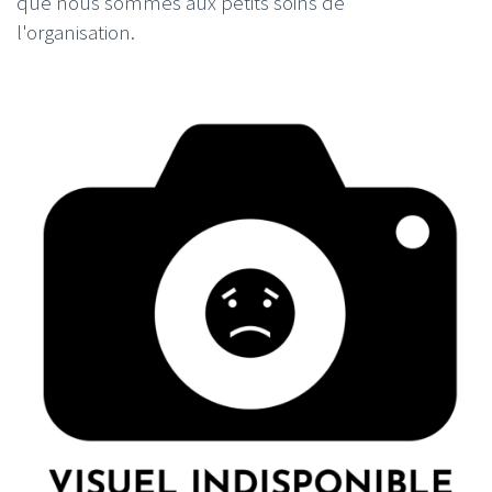
que nous sommes aux petits soins de
l'organisation.