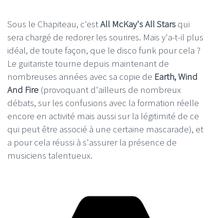
Sous le Chapiteau, c'est
All McKay's All Stars
qui
sera chargé de redorer les sourires. Mais y'a-t-il plus
idéal, de toute façon, que le disco funk pour cela ?
Le guitariste tourne depuis maintenant de
nombreuses années avec sa copie de
Earth, Wind
And Fire
(provoquant d'ailleurs de nombreux
débats, sur les confusions avec la formation réelle
encore en activité mais aussi sur la légitimité de ce
qui peut être associé à une certaine mascarade), et
a pour cela réussi à s'assurer la présence de
musiciens talentueux.