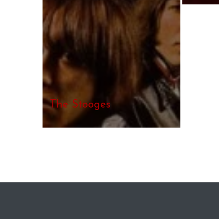
The Stooges