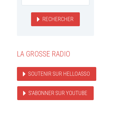
RECHERCHER
LA GROSSE RADIO
SOUTENIR SUR HELLOASSO
S'ABONNER SUR YOUTUBE