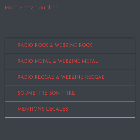
Mot de passe oublié ?
RADIO ROCK & WEBZINE ROCK
RADIO METAL & WEBZINE METAL
RADIO REGGAE & WEBZINE REGGAE
SOUMETTRE SON TITRE
MENTIONS LEGALES