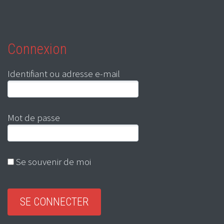
Connexion
Identifiant ou adresse e-mail
Mot de passe
Se souvenir de moi