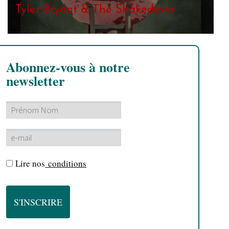
Tyler Bryant & The Shakedown
Abonnez-vous à notre
newsletter
Lire nos
conditions