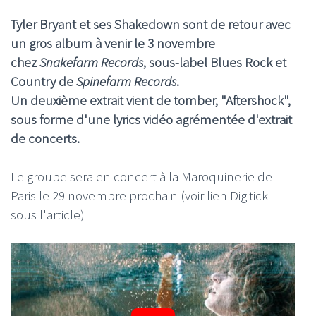
Tyler Bryant
et ses
Shakedown
sont de retour avec
un gros album à venir le 3 novembre
chez
Snakefarm Records
, sous-label Blues Rock et
Country de
Spinefarm Records
.
Un deuxième extrait vient de tomber, "Aftershock",
sous forme d'une lyrics vidéo agrémentée d'extrait
de concerts.
Le groupe sera en concert à la Maroquinerie de
Paris le 29 novembre prochain (voir lien Digitick
sous l'article)