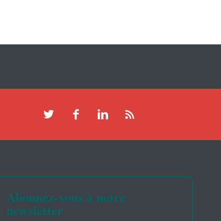
Abonnez-vous à notre
newsletter