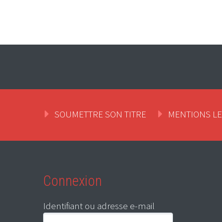
SOUMETTRE SON TITRE
MENTIONS L
Connexion
Identifiant ou adresse e-mail