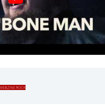
WEBZINE ROCK