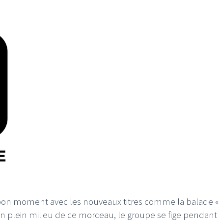
n moment avec les nouveaux titres comme la balade «
En plein milieu de ce morceau, le groupe se fige pendant