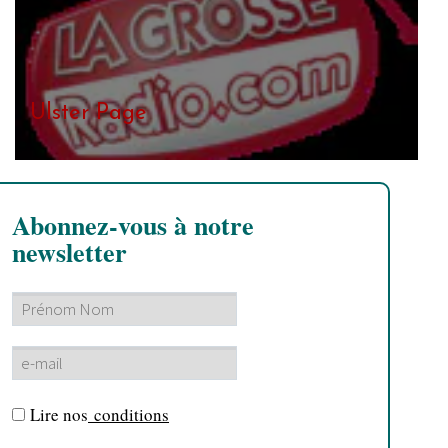
Ulster Page
Abonnez-vous à notre
newsletter
Lire nos
conditions