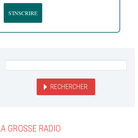
RECHERCHER
LA GROSSE RADIO