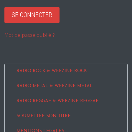
Mot de passe oublié ?
RADIO ROCK & WEBZINE ROCK
RADIO METAL & WEBZINE METAL
RADIO REGGAE & WEBZINE REGGAE
SOUMETTRE SON TITRE
MENTIONS LEGALES