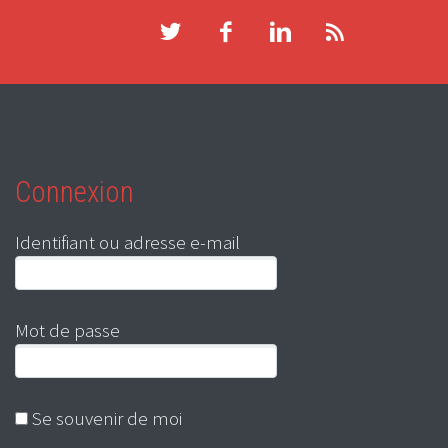
Connexion
Identifiant ou adresse e-mail
Mot de passe
Se souvenir de moi