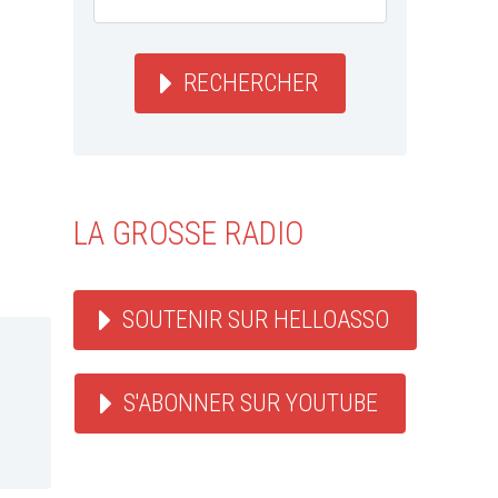
RECHERCHER
LA GROSSE RADIO
SOUTENIR SUR HELLOASSO
S'ABONNER SUR YOUTUBE