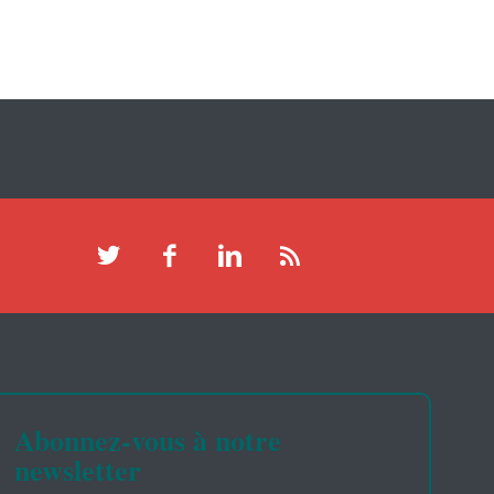
Abonnez-vous à notre
newsletter