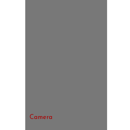
Camera