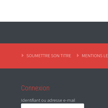
SOUMETTRE SON TITRE
MENTIONS L
Connexion
Identifiant ou adresse e-mail