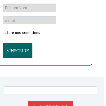
Lire nos
conditions