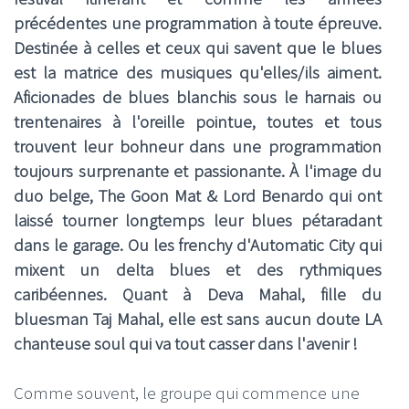
précédentes une programmation à toute épreuve.
Destinée à celles et ceux qui savent que le blues
est la matrice des musiques qu'elles/ils aiment.
Aficionades de blues blanchis sous le harnais ou
trentenaires à l'oreille pointue, toutes et tous
trouvent leur bohneur dans une programmation
toujours surprenante et passionante. À l'image du
duo belge, The Goon Mat & Lord Benardo qui ont
laissé tourner longtemps leur blues pétaradant
dans le garage. Ou les frenchy d'Automatic City qui
mixent un delta blues et des rythmiques
caribéennes. Quant à Deva Mahal, fille du
bluesman Taj Mahal, elle est sans aucun doute LA
chanteuse soul qui va tout casser dans l'avenir !
Comme souvent, le groupe qui commence une