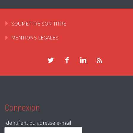
SOUMETTRE SON TITRE
MENTIONS LEGALES
Connexion
Identifiant ou adresse e-mail