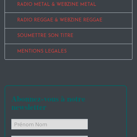
RADIO METAL & WEBZINE METAL
RADIO REGGAE & WEBZINE REGGAE
SOUMETTRE SON TITRE
MENTIONS LEGALES
Abonnez-vous à notre
newsletter