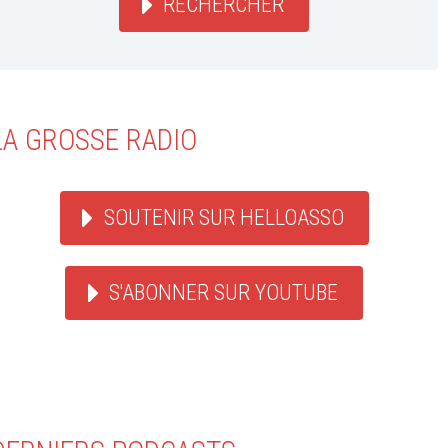
RECHERCHER
LA GROSSE RADIO
SOUTENIR SUR HELLOASSO
S'ABONNER SUR YOUTUBE