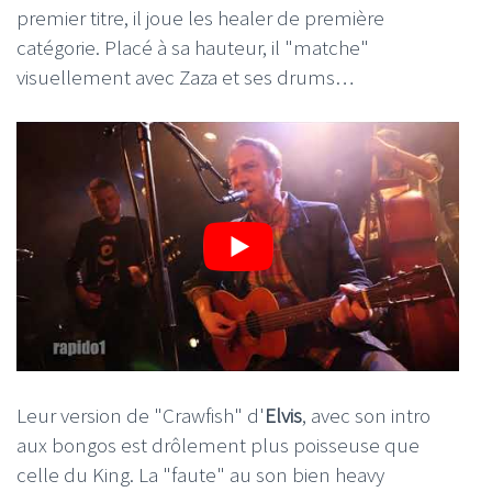
premier titre, il joue les healer de première
catégorie. Placé à sa hauteur, il "matche"
visuellement avec Zaza et ses drums…
Leur version de "Crawfish" d'
Elvis
, avec son intro
aux bongos est drôlement plus poisseuse que
celle du King. La "faute" au son bien heavy