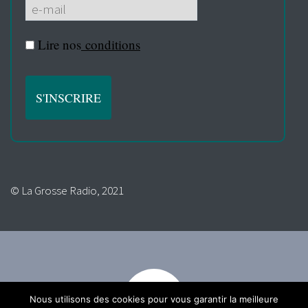
Lire nos
conditions
© La Grosse Radio, 2021
Nous utilisons des cookies pour vous garantir la meilleure