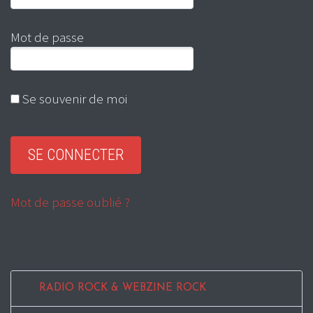
Mot de passe
Se souvenir de moi
Mot de passe oublié ?
RADIO ROCK & WEBZINE ROCK