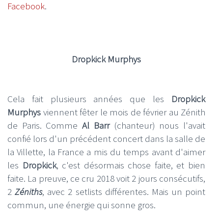
Facebook
.
Dropkick Murphys
Cela fait plusieurs années que les
Dropkick
Murphys
viennent fêter le mois de février au Zénith
de Paris. Comme
Al Barr
(chanteur) nous l'avait
confié lors d'un précédent concert dans la salle de
la Villette, la France a mis du temps avant d'aimer
les
Dropkick
, c'est désormais chose faite, et bien
faite. La preuve, ce cru 2018 voit 2 jours consécutifs,
2
Zéniths
, avec 2 setlists différentes. Mais un point
commun, une énergie qui sonne gros.