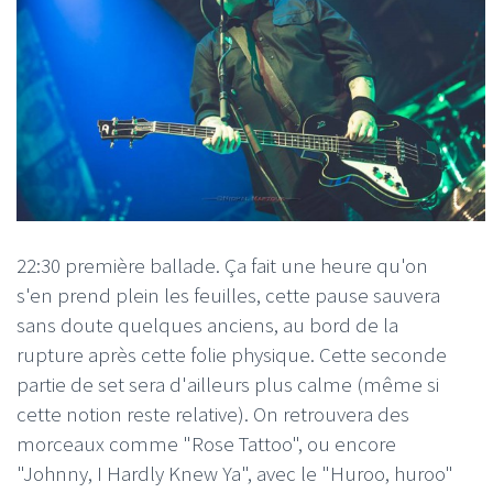
22:30 première ballade. Ça fait une heure qu'on
s'en prend plein les feuilles, cette pause sauvera
sans doute quelques anciens, au bord de la
rupture après cette folie physique. Cette seconde
partie de set sera d'ailleurs plus calme (même si
cette notion reste relative). On retrouvera des
morceaux comme "Rose Tattoo", ou encore
"Johnny, I Hardly Knew Ya", avec le "Huroo, huroo"