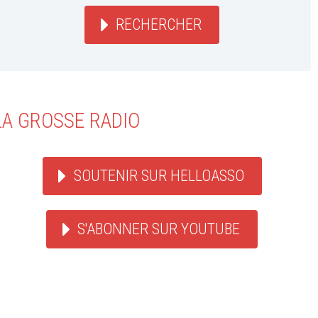
RECHERCHER
LA GROSSE RADIO
SOUTENIR SUR HELLOASSO
S'ABONNER SUR YOUTUBE