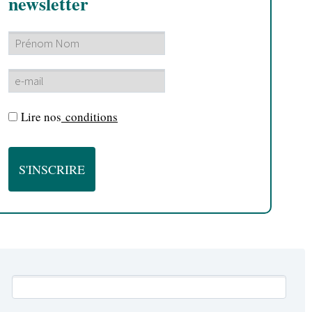
newsletter
Lire nos
conditions