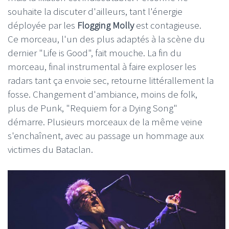
souhaite la discuter d'ailleurs, tant l'énergie
déployée par les
Flogging Molly
est contagieuse.
Ce morceau, l'un des plus adaptés à la scène du
dernier "Life is Good", fait mouche. La fin du
morceau, final instrumental à faire exploser les
radars tant ça envoie sec, retourne littérallement la
fosse. Changement d'ambiance, moins de folk,
plus de Punk, "Requiem for a Dying Song"
démarre. Plusieurs morceaux de la même veine
s'enchaînent, avec au passage un hommage aux
victimes du Bataclan.