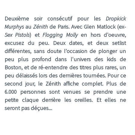
Deuxième soir consécutif pour les
Dropkick
Murphys
au
Zénith
de Paris. Avec Glen Matlock (ex-
Sex Pistols
) et
Flogging Molly
en hors d'oeuvre,
excusez du peu. Deux dates, et deux setlist
différentes, sans doute l'occasion de plonger un
peu plus profond dans l'univers des kids de
Boston, et de ré-entendre des titres plus rares, un
peu délaissés lors des dernières tournées. Pour ce
second jour, le Zénith affiche complet. Plus de
6.000 personnes sont venues se prendre une
petite claque derrière les oreilles. Et elles ne
seront pas déçues...