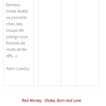
fameux
ordre établi
va prendre
cher, des
coups de
poings sous
formes de
mots et de
riffs. .»
Yann Landry
Red Money -
Shake, Burn and Love