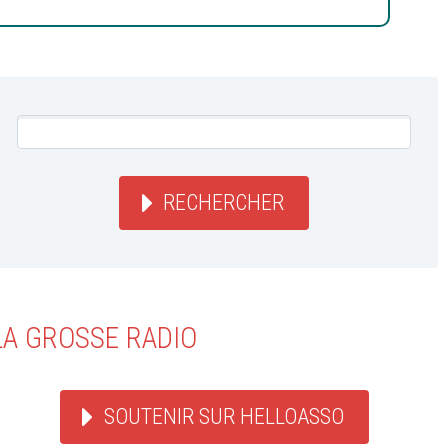
RECHERCHER
LA GROSSE RADIO
SOUTENIR SUR HELLOASSO