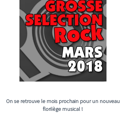
On se retrouve le mois prochain pour un nouveau
florilège musical !