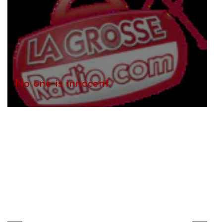
No one is innocent