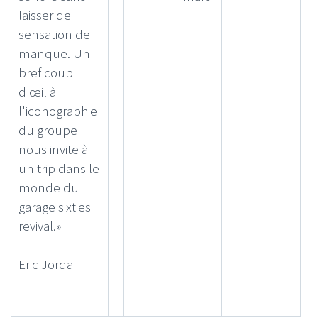
laisser de
sensation de
manque. Un
bref coup
d'œil à
l'iconographie
du groupe
nous invite à
un trip dans le
monde du
garage sixties
revival.»
Eric Jorda