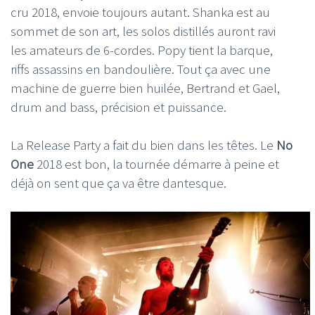
cru 2018, envoie toujours autant. Shanka est au
sommet de son art, les solos distillés auront ravi
les amateurs de 6-cordes. Popy tient la barque,
riffs assassins en bandoulière. Tout ça avec une
machine de guerre bien huilée, Bertrand et Gael,
drum and bass, précision et puissance.
La Release Party a fait du bien dans les têtes. Le
No
One
2018 est bon, la tournée démarre à peine et
déjà on sent que ça va être dantesque.