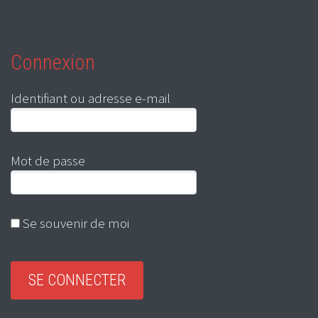
Connexion
Identifiant ou adresse e-mail
Mot de passe
Se souvenir de moi