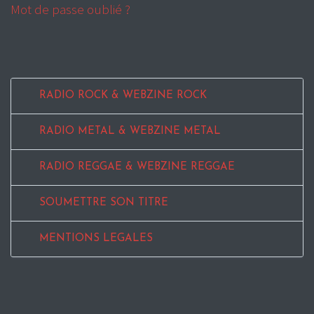
Mot de passe oublié ?
RADIO ROCK & WEBZINE ROCK
RADIO METAL & WEBZINE METAL
RADIO REGGAE & WEBZINE REGGAE
SOUMETTRE SON TITRE
MENTIONS LEGALES