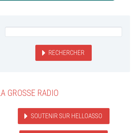
RECHERCHER
LA GROSSE RADIO
SOUTENIR SUR HELLOASSO