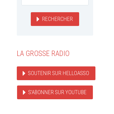
RECHERCHER
LA GROSSE RADIO
SOUTENIR SUR HELLOASSO
S'ABONNER SUR YOUTUBE