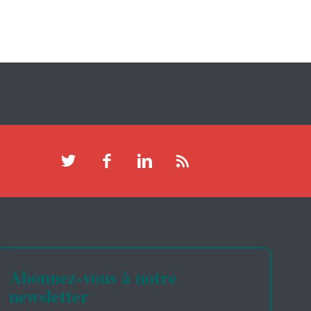
Abonnez-vous à notre
newsletter