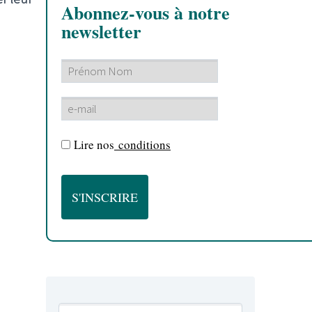
Abonnez-vous à notre
newsletter
n
Lire nos
conditions