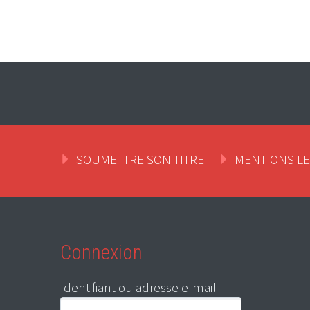
SOUMETTRE SON TITRE
MENTIONS L
Connexion
Identifiant ou adresse e-mail