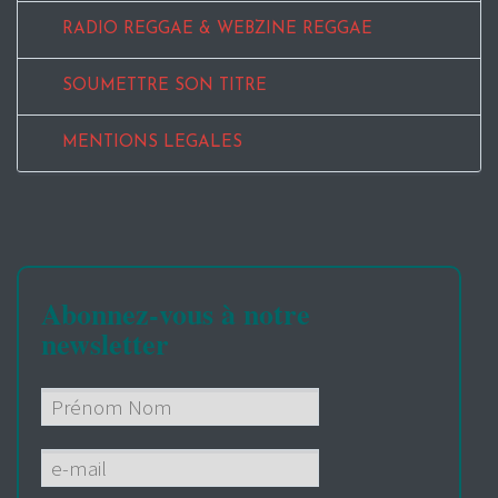
RADIO REGGAE & WEBZINE REGGAE
SOUMETTRE SON TITRE
MENTIONS LEGALES
Abonnez-vous à notre
newsletter