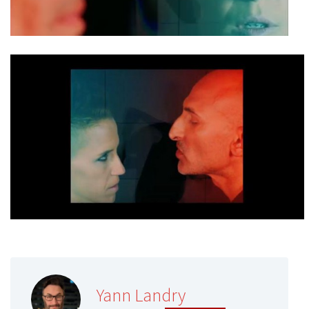
Yann Landry