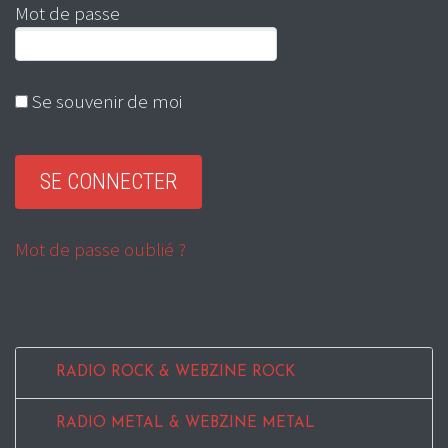
Mot de passe
Se souvenir de moi
Mot de passe oublié ?
RADIO ROCK & WEBZINE ROCK
RADIO METAL & WEBZINE METAL