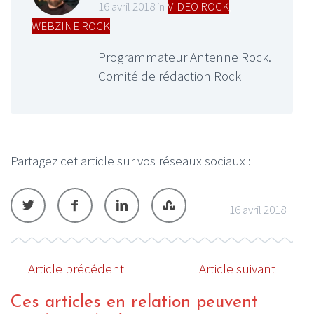
16 avril 2018 in
VIDEO ROCK
,
WEBZINE ROCK
Programmateur Antenne Rock.
Comité de rédaction Rock
Partagez cet article sur vos réseaux sociaux :
16 avril 2018
Article précédent
Article suivant
Ces articles en relation peuvent