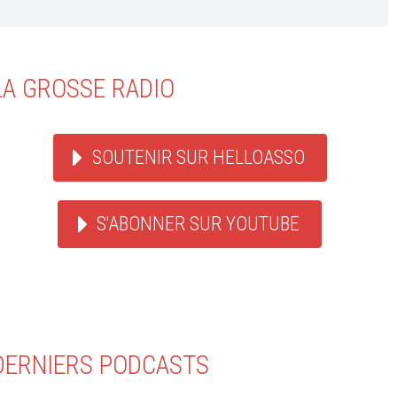
LA GROSSE RADIO
SOUTENIR SUR HELLOASSO
S'ABONNER SUR YOUTUBE
DERNIERS PODCASTS