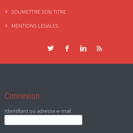
SOUMETTRE SON TITRE
MENTIONS LEGALES
Connexion
Identifiant ou adresse e-mail