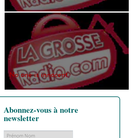
No one is innocent
Abonnez-vous à notre
newsletter