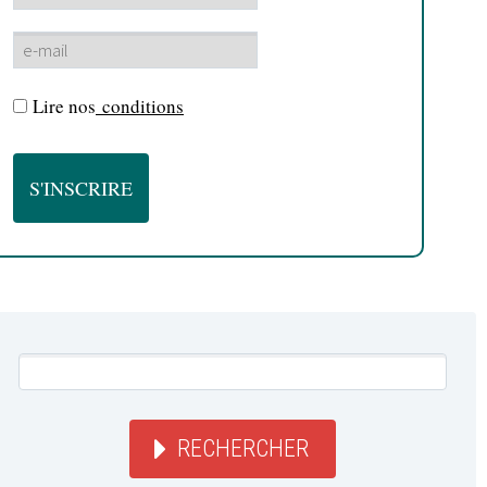
Lire nos
conditions
RECHERCHER