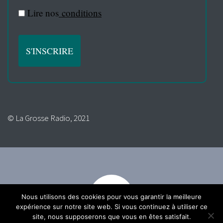
Lire nos
conditions
© La Grosse Radio, 2021
Nous utilisons des cookies pour vous garantir la meilleure
expérience sur notre site web. Si vous continuez à utiliser ce
site, nous supposerons que vous en êtes satisfait.