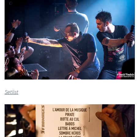
Setlist