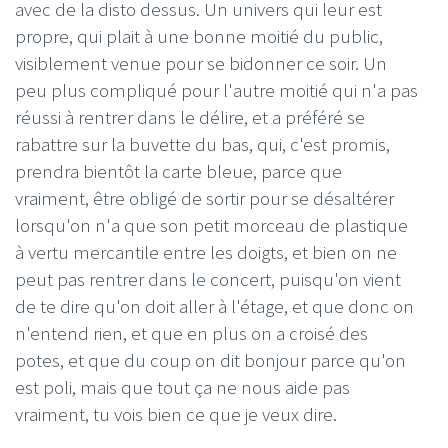
avec de la disto dessus. Un univers qui leur est
propre, qui plait à une bonne moitié du public,
visiblement venue pour se bidonner ce soir. Un
peu plus compliqué pour l'autre moitié qui n'a pas
réussi à rentrer dans le délire, et a préféré se
rabattre sur la buvette du bas, qui, c'est promis,
prendra bientôt la carte bleue, parce que
vraiment, être obligé de sortir pour se désaltérer
lorsqu'on n'a que son petit morceau de plastique
à vertu mercantile entre les doigts, et bien on ne
peut pas rentrer dans le concert, puisqu'on vient
de te dire qu'on doit aller à l'étage, et que donc on
n'entend rien, et que en plus on a croisé des
potes, et que du coup on dit bonjour parce qu'on
est poli, mais que tout ça ne nous aide pas
vraiment, tu vois bien ce que je veux dire.