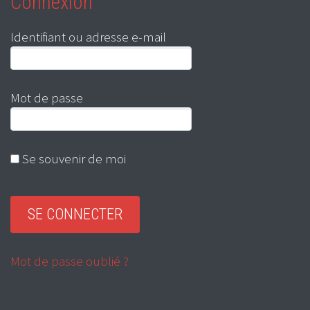
Connexion
Identifiant ou adresse e-mail
Mot de passe
Se souvenir de moi
Mot de passe oublié ?