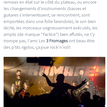
remises en état sur le côté du plateau, ou encore
les changements d'insstruments (basses et
guitares s'intervertissent, se rencontrent, sont
emportées dans une folle farandole), le son bien
léché, les morceaux soigneusement exécutés, les
amplis (de marque "Factice") bien affutés, ne t'y
trompe pas, l'ami: Les
3 Fromages
ont beau être
des p'tits rigolos, ça joue rock'n'roll!