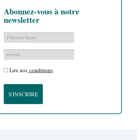
Abonnez-vous à notre
newsletter
Lire nos
conditions