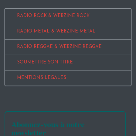
RADIO ROCK & WEBZINE ROCK
RADIO METAL & WEBZINE METAL
RADIO REGGAE & WEBZINE REGGAE
SOUMETTRE SON TITRE
MENTIONS LEGALES
Abonnez-vous à notre
newsletter