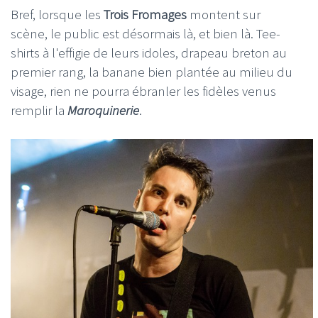
Bref, lorsque les
Trois Fromages
montent sur
scène, le public est désormais là, et bien là. Tee-
shirts à l'effigie de leurs idoles, drapeau breton au
premier rang, la banane bien plantée au milieu du
visage, rien ne pourra ébranler les fidèles venus
remplir la
Maroquinerie
.