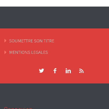
SOUMETTRE SON TITRE
MENTIONS LEGALES