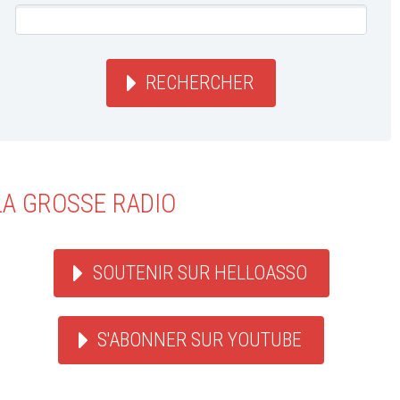
RECHERCHER
LA GROSSE RADIO
SOUTENIR SUR HELLOASSO
S'ABONNER SUR YOUTUBE