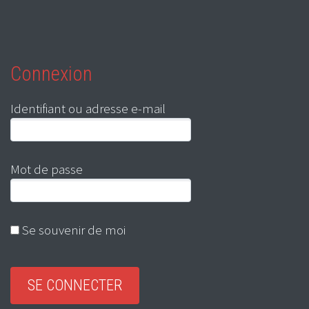
Connexion
Identifiant ou adresse e-mail
Mot de passe
Se souvenir de moi