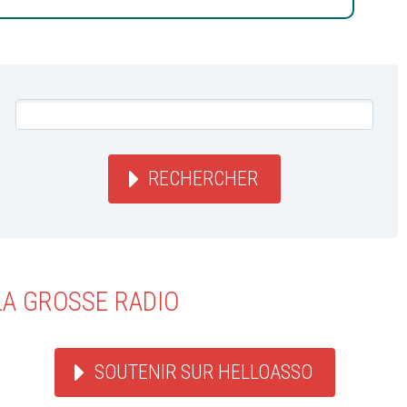
RECHERCHER
LA GROSSE RADIO
SOUTENIR SUR HELLOASSO