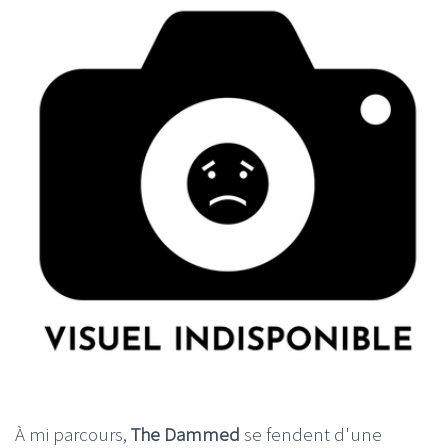
À mi parcours,
The Dammed
se fendent d'une