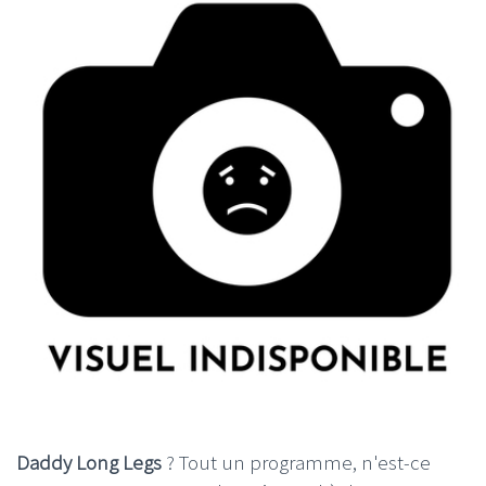
Daddy Long Legs
? Tout un programme, n'est-ce