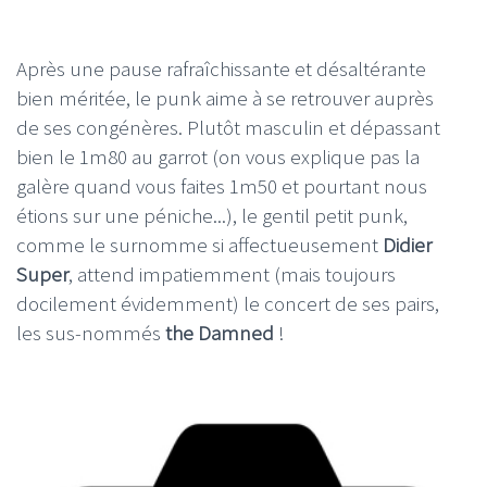
Après une pause rafraîchissante et désaltérante
bien méritée, le punk aime à se retrouver auprès
de ses congénères. Plutôt masculin et dépassant
bien le 1m80 au garrot (on vous explique pas la
galère quand vous faites 1m50 et pourtant nous
étions sur une péniche...), le gentil petit punk,
comme le surnomme si affectueusement
Didier
Super
, attend impatiemment (mais toujours
docilement évidemment) le concert de ses pairs,
les sus-nommés
the Damned
!