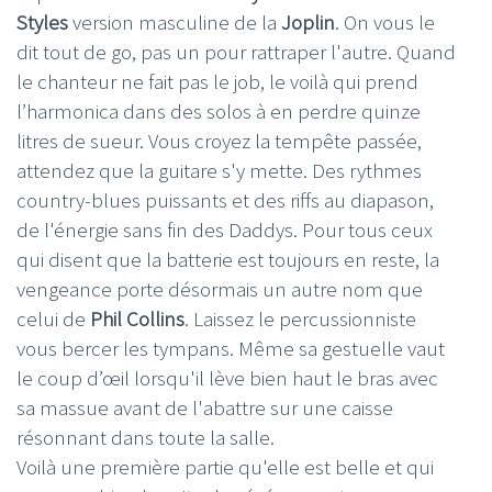
Styles
version masculine de la
Joplin
. On vous le
dit tout de go, pas un pour rattraper l'autre. Quand
le chanteur ne fait pas le job, le voilà qui prend
l’harmonica dans des solos à en perdre quinze
litres de sueur. Vous croyez la tempête passée,
attendez que la guitare s'y mette. Des rythmes
country-blues puissants et des riffs au diapason,
de l'énergie sans fin des Daddys. Pour tous ceux
qui disent que la batterie est toujours en reste, la
vengeance porte désormais un autre nom que
celui de
Phil Collins
. Laissez le percussionniste
vous bercer les tympans. Même sa gestuelle vaut
le coup d’œil lorsqu'il lève bien haut le bras avec
sa massue avant de l'abattre sur une caisse
résonnant dans toute la salle.
Voilà une première partie qu'elle est belle et qui