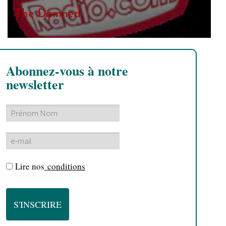
The Damned
Abonnez-vous à notre
newsletter
Lire nos
conditions