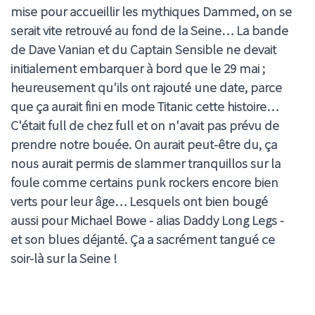
mise pour accueillir les mythiques Dammed, on se
serait vite retrouvé au fond de la Seine… La bande
de Dave Vanian et du Captain Sensible ne devait
initialement embarquer à bord que le 29 mai ;
heureusement qu'ils ont rajouté une date, parce
que ça aurait fini en mode Titanic cette histoire…
C'était full de chez full et on n'avait pas prévu de
prendre notre bouée. On aurait peut-être du, ça
nous aurait permis de slammer tranquillos sur la
foule comme certains punk rockers encore bien
verts pour leur âge… Lesquels ont bien bougé
aussi pour Michael Bowe - alias Daddy Long Legs -
et son blues déjanté. Ça a sacrément tangué ce
soir-là sur la Seine !