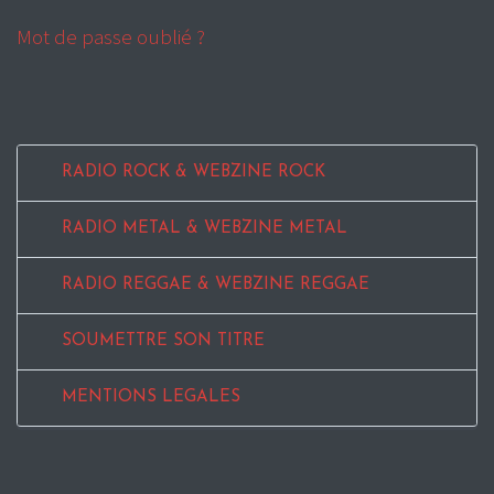
Mot de passe oublié ?
RADIO ROCK & WEBZINE ROCK
RADIO METAL & WEBZINE METAL
RADIO REGGAE & WEBZINE REGGAE
SOUMETTRE SON TITRE
MENTIONS LEGALES