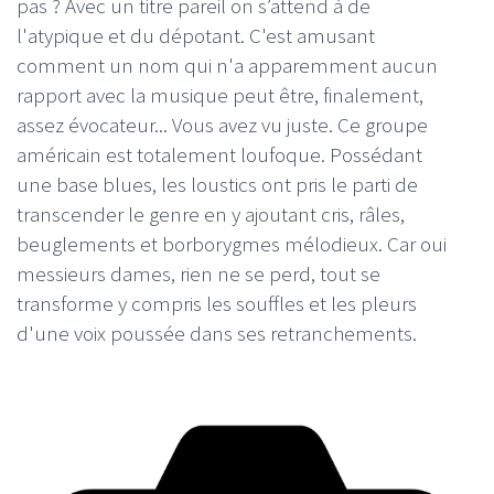
pas ? Avec un titre pareil on s’attend à de
l'atypique et du dépotant. C'est amusant
comment un nom qui n'a apparemment aucun
rapport avec la musique peut être, finalement,
assez évocateur... Vous avez vu juste. Ce groupe
américain est totalement loufoque. Possédant
une base blues, les loustics ont pris le parti de
transcender le genre en y ajoutant cris, râles,
beuglements et borborygmes mélodieux. Car oui
messieurs dames, rien ne se perd, tout se
transforme y compris les souffles et les pleurs
d'une voix poussée dans ses retranchements.