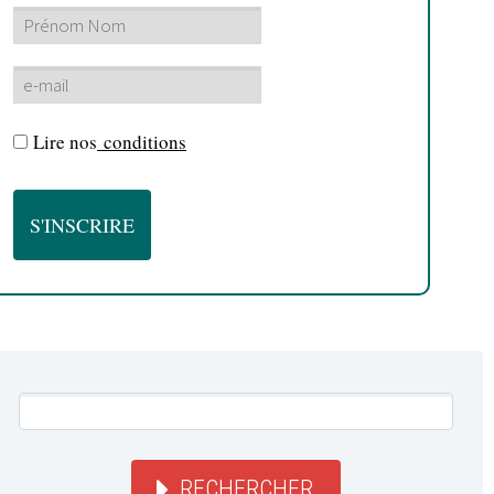
Lire nos
conditions
RECHERCHER