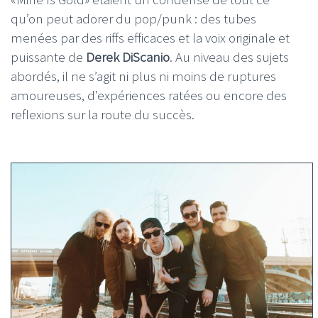
qu’on peut adorer du pop/punk : des tubes
menées par des riffs efficaces et la voix originale et
puissante de
Derek DiScanio
. Au niveau des sujets
abordés, il ne s’agit ni plus ni moins de ruptures
amoureuses, d’expériences ratées ou encore des
reflexions sur la route du succès.