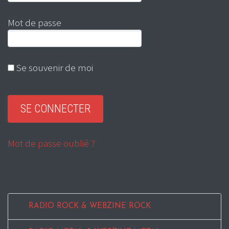
Mot de passe
Se souvenir de moi
Mot de passe oublié ?
RADIO ROCK & WEBZINE ROCK