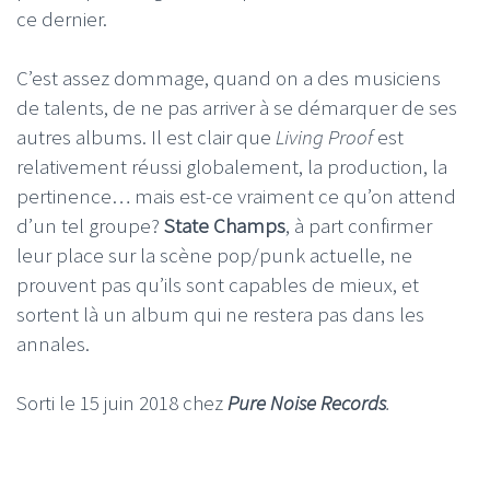
ce dernier.
C’est assez dommage, quand on a des musiciens
de talents, de ne pas arriver à se démarquer de ses
autres albums. Il est clair que
Living Proof
est
relativement réussi globalement, la production, la
pertinence… mais est-ce vraiment ce qu’on attend
d’un tel groupe?
State Champs
, à part confirmer
leur place sur la scène pop/punk actuelle, ne
prouvent pas qu’ils sont capables de mieux, et
sortent là un album qui ne restera pas dans les
annales.
Sorti le 15 juin 2018 chez
Pure Noise Records
.