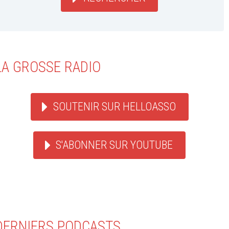
LA GROSSE RADIO
SOUTENIR SUR HELLOASSO
S'ABONNER SUR YOUTUBE
DERNIERS PODCASTS