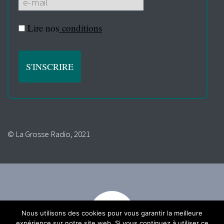
Lire nos
conditions
© La Grosse Radio, 2021
Nous utilisons des cookies pour vous garantir la meilleure
expérience sur notre site web. Si vous continuez à utiliser ce