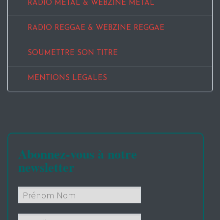
RADIO METAL & WEBZINE METAL
RADIO REGGAE & WEBZINE REGGAE
SOUMETTRE SON TITRE
MENTIONS LEGALES
Abonnez-vous à notre
newsletter