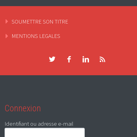
SOUMETTRE SON TITRE
MENTIONS LEGALES
Connexion
Identifiant ou adresse e-mail