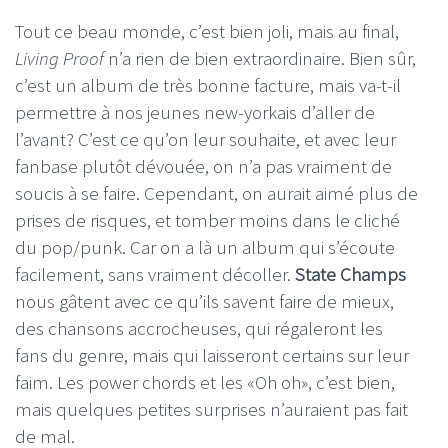
Tout ce beau monde, c’est bien joli, mais au final,
Living Proof
n’a rien de bien extraordinaire. Bien sûr,
c’est un album de très bonne facture, mais va-t-il
permettre à nos jeunes new-yorkais d’aller de
l’avant? C’est ce qu’on leur souhaite, et avec leur
fanbase plutôt dévouée, on n’a pas vraiment de
soucis à se faire. Cependant, on aurait aimé plus de
prises de risques, et tomber moins dans le cliché
du pop/punk. Car on a là un album qui s’écoute
facilement, sans vraiment décoller.
State Champs
nous gâtent avec ce qu’ils savent faire de mieux,
des chansons accrocheuses, qui régaleront les
fans du genre, mais qui laisseront certains sur leur
faim. Les power chords et les «Oh oh», c’est bien,
mais quelques petites surprises n’auraient pas fait
de mal.