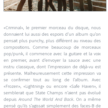
«Criminal», le premier morceau du disque, nous
donnaient lui aussi des espoirs d’un album qu’on
pensait plus punchy, plus différent au niveau des
compositions. Comme beaucoup de morceaux
pop/punk, il commence avec la guitare et la voix
en premier, avant d’envoyer la sauce avec une
instru classique, dont l’impression de déjà-vu est
présente. Malheureusement cette impression va
se confirmer tout au long de l’album. Avec
«Frozen», «Lightning» ou encore «Safe Haven», il
semblerait que State Champs n’aient pas évolué
depuis
Around The World And Back
. On a même
pensé qu’ils s’agissait simplement des faces-B de