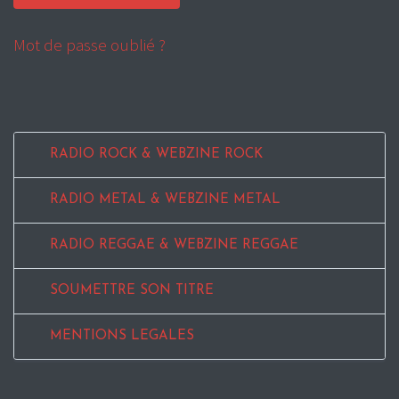
Mot de passe oublié ?
RADIO ROCK & WEBZINE ROCK
RADIO METAL & WEBZINE METAL
RADIO REGGAE & WEBZINE REGGAE
SOUMETTRE SON TITRE
MENTIONS LEGALES