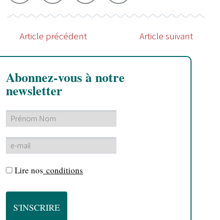
Article précédent
Article suivant
Abonnez-vous à notre
newsletter
Lire nos
conditions