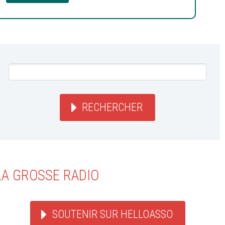
RECHERCHER
LA GROSSE RADIO
SOUTENIR SUR HELLOASSO