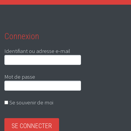
Connexion
Identifiant ou adresse e-mail
Mot de passe
Se souvenir de moi