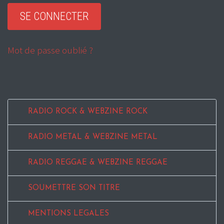
Mot de passe oublié ?
RADIO ROCK & WEBZINE ROCK
RADIO METAL & WEBZINE METAL
RADIO REGGAE & WEBZINE REGGAE
SOUMETTRE SON TITRE
MENTIONS LEGALES