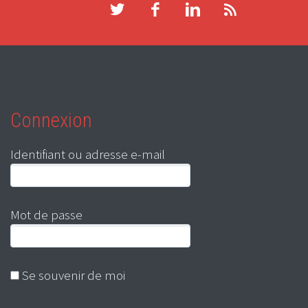
Connexion
Identifiant ou adresse e-mail
Mot de passe
Se souvenir de moi