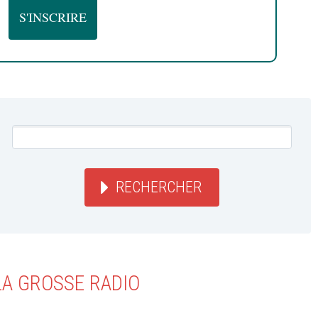
RECHERCHER
LA GROSSE RADIO