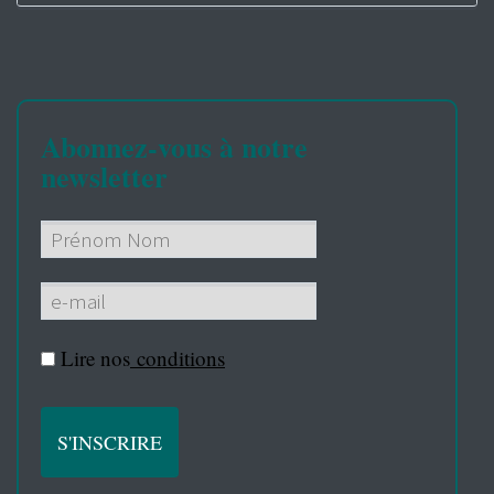
Abonnez-vous à notre
newsletter
Lire nos
conditions