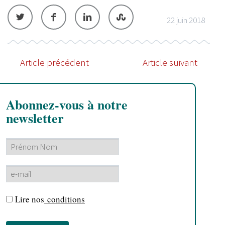
22 juin 2018
Article précédent
Article suivant
Abonnez-vous à notre
newsletter
Lire nos
conditions