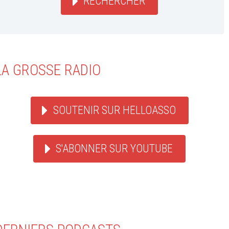
RECHERCHER
LA GROSSE RADIO
SOUTENIR SUR HELLOASSO
S'ABONNER SUR YOUTUBE