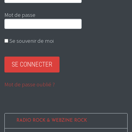
Mot de passe
Se souvenir de moi
Mot de passe oublié ?
RADIO ROCK & WEBZINE ROCK