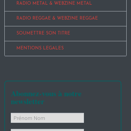
RADIO METAL & WEBZINE METAL
RADIO REGGAE & WEBZINE REGGAE
SOUMETTRE SON TITRE
MENTIONS LEGALES
Abonnez-vous à notre
newsletter