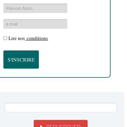
Lire nos
conditions