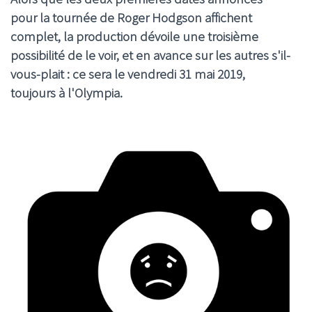
pour la tournée de Roger Hodgson affichent
complet, la production dévoile une troisième
possibilité de le voir, et en avance sur les autres s'il-
vous-plait : ce sera le vendredi 31 mai 2019,
toujours à l'Olympia.