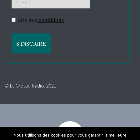
Lire nos
conditions
© La Grosse Radio, 2021
Nous utilisons des cookies pour vous garantir la meilleure