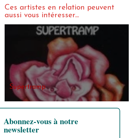
Ces artistes en relation peuvent
aussi vous intéresser...
Supertramp
Abonnez-vous à notre
newsletter