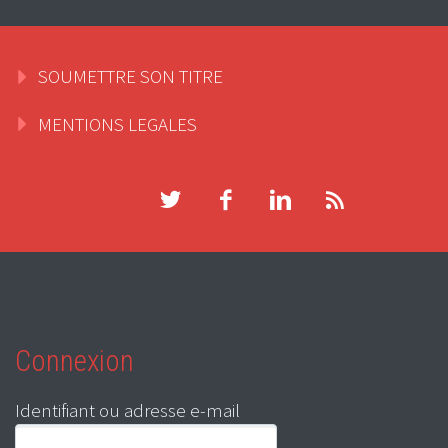
SOUMETTRE SON TITRE
MENTIONS LEGALES
Connexion
Identifiant ou adresse e-mail