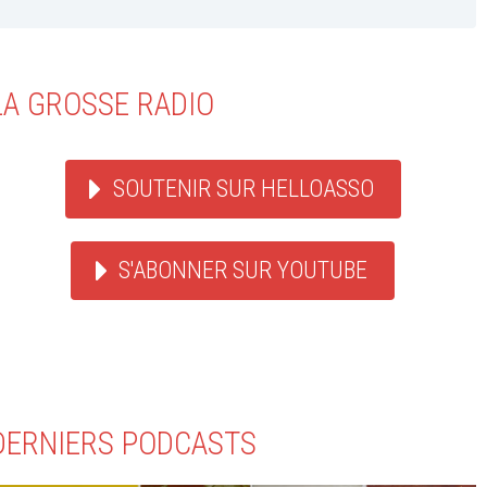
LA GROSSE RADIO
SOUTENIR SUR HELLOASSO
S'ABONNER SUR YOUTUBE
DERNIERS PODCASTS