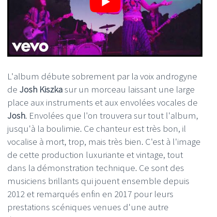
L'album débute sobrement par la voix androgyne
de
Josh Kiszka
sur un morceau laissant une large
place aux instruments et aux envolées vocales de
Josh
. Envolées que l'on trouvera sur tout l'album,
jusqu'à la boulimie. Ce chanteur est très bon, il
vocalise à mort, trop, mais très bien. C'est à l'image
de cette production luxuriante et vintage, tout
dans la démonstration technique. Ce sont des
musiciens brillants qui jouent ensemble depuis
2012 et remarqués enfin en 2017 pour leurs
prestations scéniques venues d'une autre