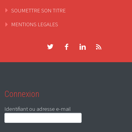
SOUMETTRE SON TITRE
MENTIONS LEGALES
Connexion
Identifiant ou adresse e-mail