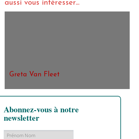
aussi vous intéresser...
Greta Van Fleet
Abonnez-vous à notre
newsletter