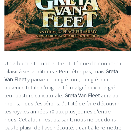
Un album a-t-il une autre utilité que de donner du
plaisir à ses auditeurs ? Peut-être pas, mais
Greta
Van Fleet
y parvient malgré tout, malgré leur
absence totale d'originalité, malgré eux, malgré
leur posture caricaturale.
Greta Van Fleet
aura au
moins, nous l'espérons, l'utilité de faire découvrir
les royales années 70 aux plus jeunes d'entre
nous. Cet album est plaisant, nous ne boudons
pas le plaisir de l'avoir écouté, quant à le remettre