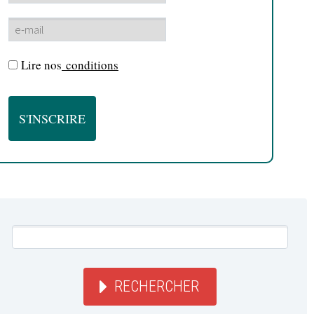
Lire nos
conditions
RECHERCHER