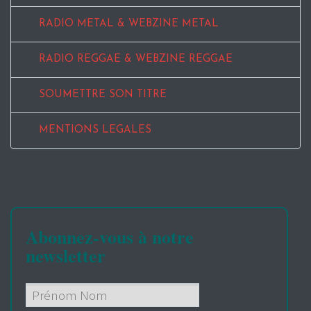
RADIO METAL & WEBZINE METAL
RADIO REGGAE & WEBZINE REGGAE
SOUMETTRE SON TITRE
MENTIONS LEGALES
Abonnez-vous à notre
newsletter