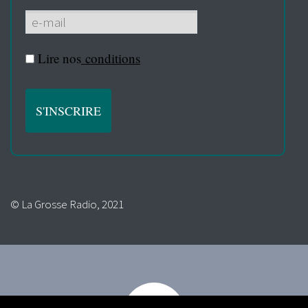
Lire nos
conditions
© La Grosse Radio, 2021