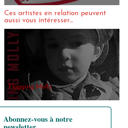
Ces artistes en relation peuvent
aussi vous intéresser...
Flogging Molly
Abonnez-vous à notre
newsletter