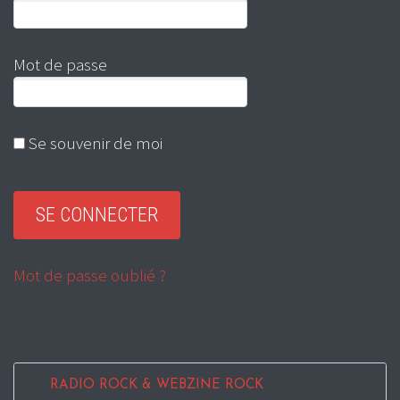
Mot de passe
Se souvenir de moi
Mot de passe oublié ?
RADIO ROCK & WEBZINE ROCK