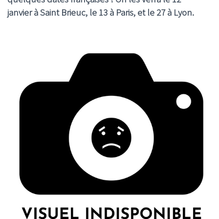
janvier à Saint Brieuc, le 13 à Paris, et le 27 à Lyon.