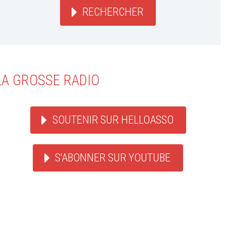
RECHERCHER
LA GROSSE RADIO
SOUTENIR SUR HELLOASSO
S'ABONNER SUR YOUTUBE