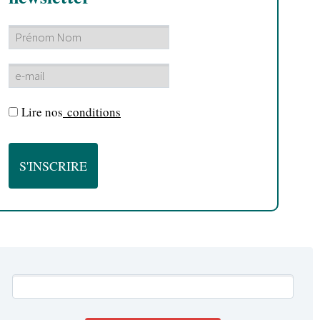
Lire nos
conditions