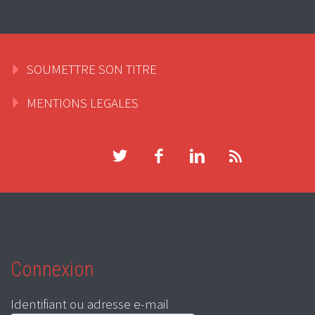
SOUMETTRE SON TITRE
MENTIONS LEGALES
Connexion
Identifiant ou adresse e-mail